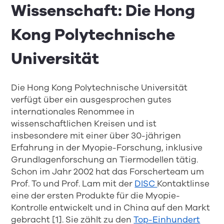
Wissenschaft: Die Hong
Kong Polytechnische
Universität
Die Hong Kong Polytechnische Universität
verfügt über ein ausgesprochen gutes
internationales Renommee in
wissenschaftlichen Kreisen und ist
insbesondere mit einer über 30-jährigen
Erfahrung in der Myopie-Forschung, inklusive
Grundlagenforschung an Tiermodellen tätig.
Schon im Jahr 2002 hat das Forscherteam um
Prof. To und Prof. Lam mit der
DISC
Kontaktlinse
eine der ersten Produkte für die Myopie-
Kontrolle entwickelt und in China auf den Markt
gebracht [1]. Sie zählt zu den
Top-Einhundert