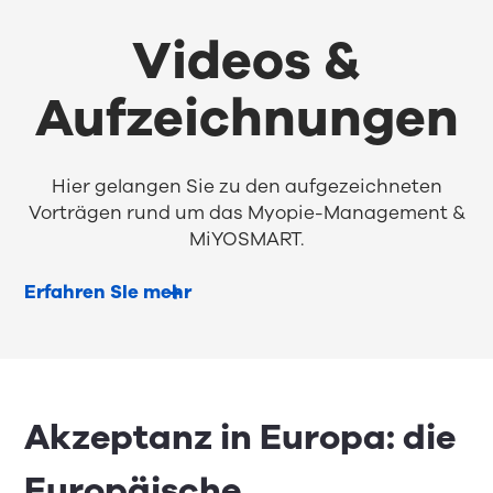
Videos &
Aufzeichnungen
Hier gelangen Sie zu den aufgezeichneten
Vorträgen rund um das Myopie-Management &
MiYOSMART.
Erfahren SIe mehr
Akzeptanz in Europa: die
Europäische