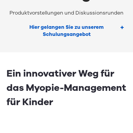
Produktvorstellungen und Diskussionsrunden
Hier gelangen Sie zu unserem
Schulungsangebot
Ein innovativer Weg für
das Myopie-Management
für Kinder