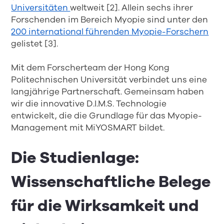
Universitäten
weltweit [2]. Allein sechs ihrer
Forschenden im Bereich Myopie sind unter den
200 international führenden Myopie-Forschern
gelistet [3].
Mit dem Forscherteam der Hong Kong
Politechnischen Universität verbindet uns eine
langjährige Partnerschaft. Gemeinsam haben
wir die innovative D.I.M.S. Technologie
entwickelt, die die Grundlage für das Myopie-
Management mit MiYOSMART bildet.
Die Studienlage:
Wissenschaftliche Belege
für die Wirksamkeit und