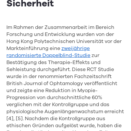
Sicherheit
Im Rahmen der Zusammenarbeit im Bereich
Forschung und Entwicklung wurden von der
Hong Kong Polytechnischen Universität vor der
Markteinführung eine
zweijährige
randomisierte Doppelblind-Studie
zur
Bestätigung des Therapie-Effekts und
Sehleistung durchgeführt. Diese RCT Studie
wurde in der renommierten Fachzeitschrift
British Journal of Ophtamology veröffentlicht
und zeigte eine Reduktion in Myopie-
Progression von durchschnittliche 60%
verglichen mit der Kontrollgruppe und das
physiologische Augenlängenwachstum erreicht
[4], [5]. Nachdem die Kontrollgruppe aus
ethischen Gründen aufgelöst wurde, haben die