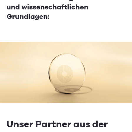
und wissenschaftlichen
Grundlagen:
Unser Partner aus der