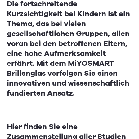
Die fortschreitende
Kurzsichtigkeit bei Kindern ist ein
Thema, das bei vielen
gesellschaftlichen Gruppen, allen
voran bei den betroffenen Eltern,
eine hohe Aufmerksamkeit
erfährt. Mit dem MiYOSMART
Brillenglas verfolgen Sie einen
innovativen und wissenschaftlich
fundierten Ansatz.
Hier finden Sie eine
Zusammenstellung aller Studien