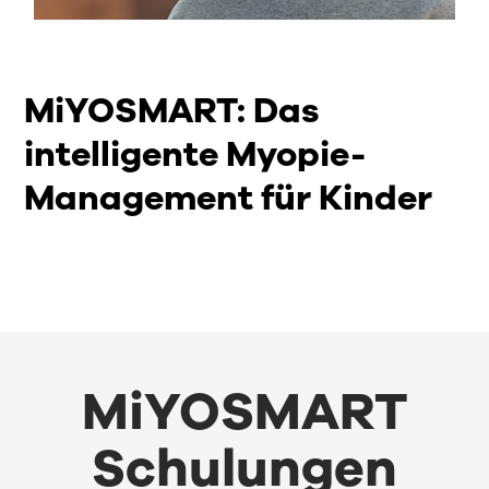
MiYOSMART: Das
intelligente Myopie-
Management für Kinder
MiYOSMART
Schulungen