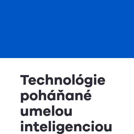
Technológie
poháňané
umelou
inteligenciou