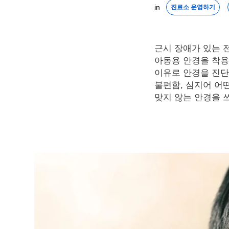
in 
진료소 운영하기
근시 장애가 있는 전
아동용 안경을 착용
이유로 안경을 진단
불편함, 심지어 어
맞지 않는 안경을 