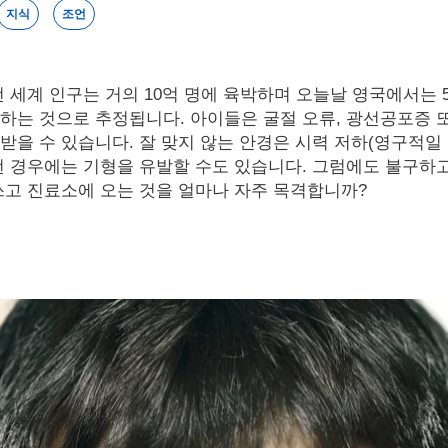
지식
조언
 세계 인구는 거의 10억 명에 육박하며 오늘날 영국에서는 5
하는 것으로 추정됩니다. 아이들은 굴절 오류, 광선공포증 
받을 수 있습니다. 잘 맞지 않는 안경은 시력 저하(영구적일 
떤 경우에는 기형을 유발할 수도 있습니다. 그럼에도 불구하
쓰고 진료소에 오는 것을 얼마나 자주 목격합니까?