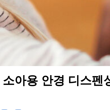
 소아용 안경 디스펜