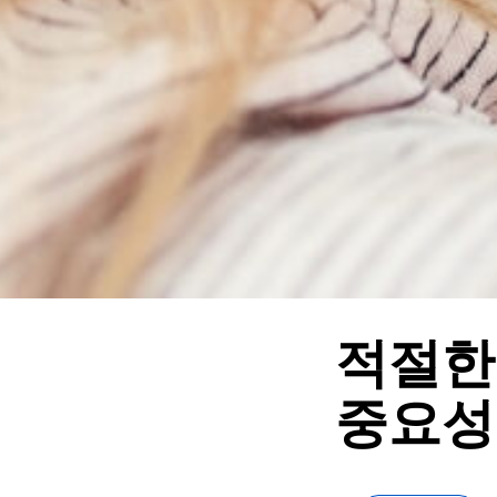
적절한
중요성