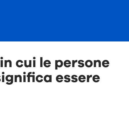
in cui le persone
ignifica essere