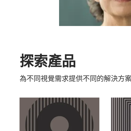
探索產品
為不同視覺需求提供不同的解決方