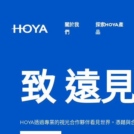
關於我
探索HOYA產
們
品
致 遠
HOYA透過專業的視光合作夥伴看見世界。憑藉與