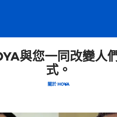
OYA與您一同改變人
式。
關於 HOYA