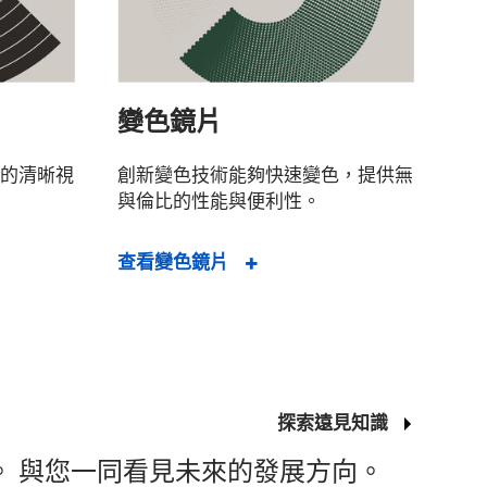
變色鏡片
的清晰視
創新變色技術能夠快速變色，提供無
與倫比的性能與便利性。
查看變色鏡片
探索遠見知識
 與您一同看見未來的發展方向。