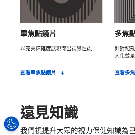
單焦點鏡片
多焦
以完美精確度展現傑出視覺性能。
針對配戴
人化並量
查看單焦點鏡片
查看多焦
遠見知識
我們視提升大眾的視力保健知識為己