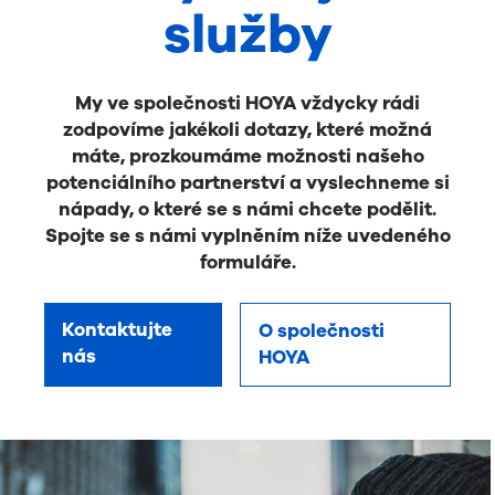
služby
My ve společnosti HOYA vždycky rádi
zodpovíme jakékoli dotazy, které možná
máte, prozkoumáme možnosti našeho
potenciálního partnerství a vyslechneme si
nápady, o které se s námi chcete podělit.
Spojte se s námi vyplněním níže uvedeného
formuláře.
Kontaktujte
O společnosti
nás
HOYA