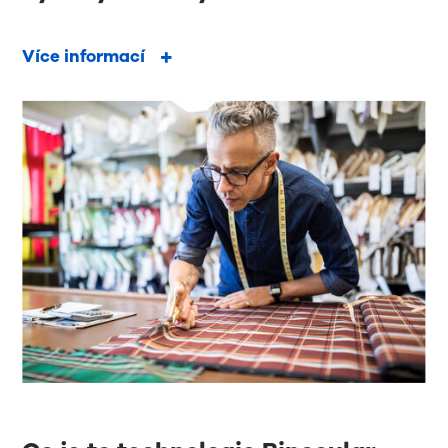
Více informací