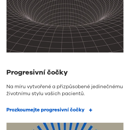
Progresivní čočky
Na míru vytvořené a přizpůsobené jedinečnému
životnímu stylu vašich pacientů.
Prozkoumejte progresivní čočky