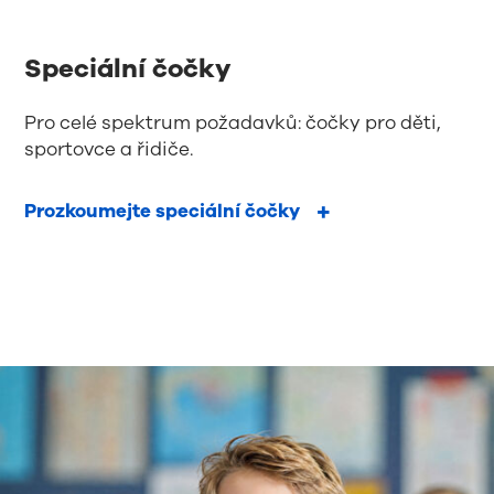
Speciální čočky
Pro celé spektrum požadavků: čočky pro děti,
sportovce a řidiče.
Prozkoumejte speciální čočky