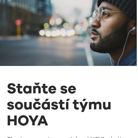
Staňte se
součástí týmu
HOYA