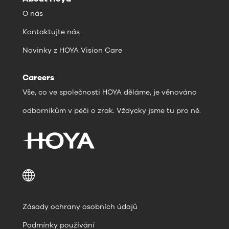
O nás
Kontaktujte nás
Novinky z HOYA Vision Care
Careers
Vše, co ve společnosti HOYA děláme, je věnováno
odborníkům v péči o zrak. Vždycky jsme tu pro ně.
Zásady ochrany osobních údajů
Podmínky používání