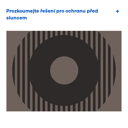
Prozkoumejte řešení pro ochranu před
sluncem