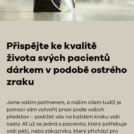
Přispějte ke kvalitě
života svých pacientů
dárkem v podobě ostrého
zraku
Jsme vaším partnerem, a naším cílem tudíž je
pomoci vám vytvořit praxi podle vašich
představ – podržet vás na každém kroku vaší
cesty. Ať už se jedná o pacienta, který potřebuje
vaši péči, nebo zákazníka, který přichází pro