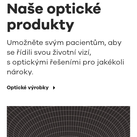
Naše optické
produkty
Umožněte svým pacientům, aby
se řídili svou životní vizí,
s optickými řešeními pro jakékoli
nároky.
Optické výrobky