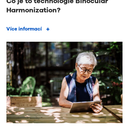
Co je to technologie Binocular
Harmonization?
Více informací