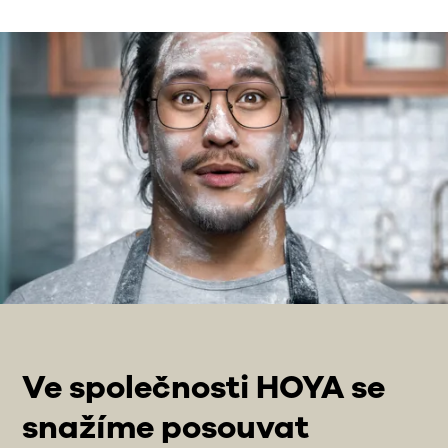
Ve společnosti HOYA se
snažíme posouvat