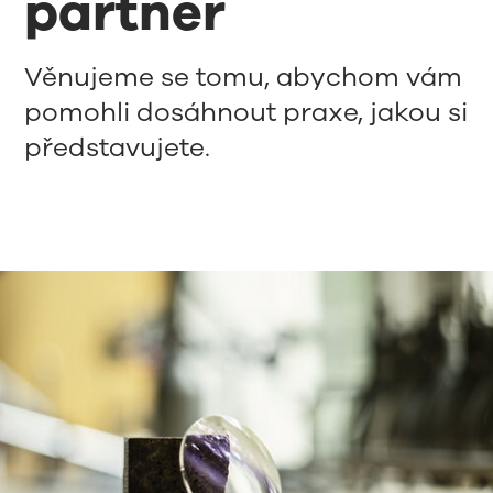
partner
Věnujeme se tomu, abychom vám
pomohli dosáhnout praxe, jakou si
představujete.