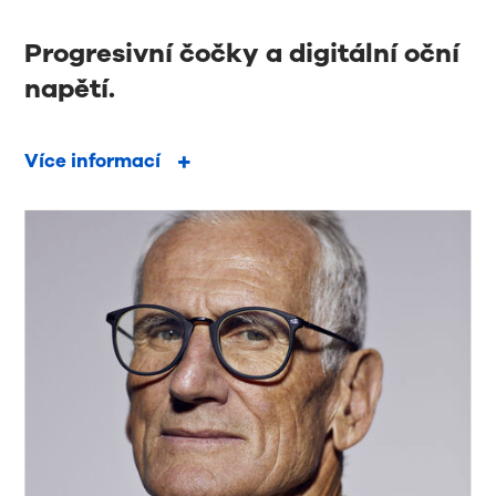
Progresivní čočky a digitální oční
napětí.
Více informací