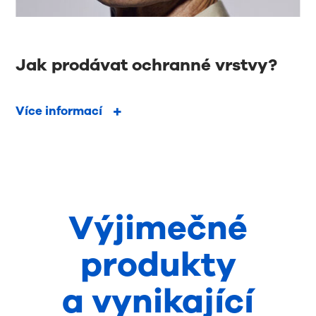
Jak prodávat ochranné vrstvy?
Více informací
Výjimečné
produkty
a vynikající