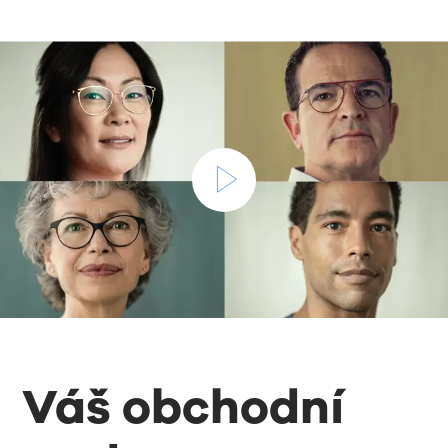
Váš obchodní