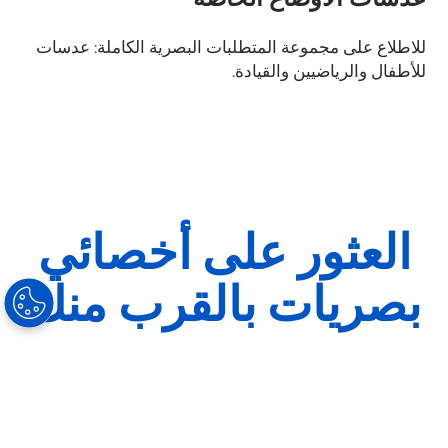
للاطلاع على مجموعة المتطلبات البصرية الكاملة: عدسات
للأطفال والرياضيين والقيادة.
العثور على أخصائي
بصريات بالقرب منك
العثور على أخصائي بصريات
الاتصال بنا