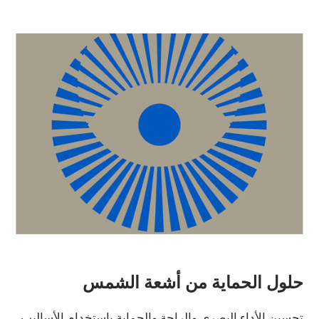
حلول الحماية من أشعة الشمس
تحسين الأداء البصري والراحة والحماية باستخدام الأساليب