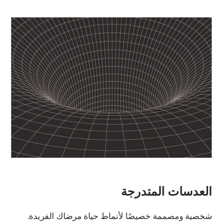
العدسات المتدرجة
شخصية ومصممة خصيصًا لأنماط حياة مرضاك الفريدة.