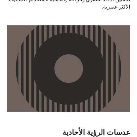
الأكثر عصرية.
عدسات الرؤية الأحادية