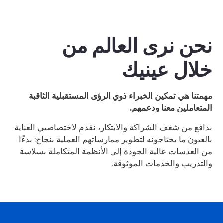
نحن نرى العالم من
خلال عينيك
مهمتنا هي تمكين الخبراء ذوي الرؤى المستقبلية الثاقبة
المتعاملين معنا ودعمهم.
بدافع من شغف الشراكة والابتكار، نقدم لاختصاصيي العناية
بالعيون ما يحتاجونه لتطوير ممارساتهم العملية بنجاح: بدءًا
من العدسات عالية الجودة إلى الأنظمة المتكاملة بسلاسة
والتدريب والخدمات الموثوقة.