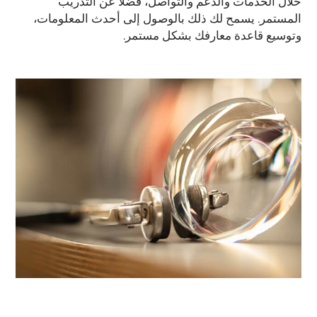
خلال الخدمات والدعم والتواصل، فضلًا عن التدريب
المستمر. يسمح لك ذلك بالوصول إلى أحدث المعلومات،
وتوسيع قاعدة معارفك بشكل مستمر.