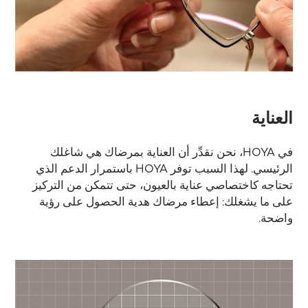
العناية
في HOYA، نحن نقدِّر أن العناية بمرضاك هي شاغلك
الرئيسي. لهذا السبب توفر HOYA باستمرار الدعم الذي
تحتاجه كاختصاصي عناية بالعيون، حتى تتمكن من التركيز
على ما يشغلك: إعطاء مرضاك هدية الحصول على رؤية
واضحة.