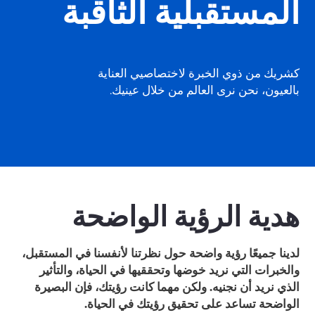
المستقبلية الثاقبة
كشريك من ذوي الخبرة لاختصاصيي العناية
بالعيون، نحن نرى العالم من خلال عينيك.
هدية الرؤية الواضحة
لدينا جميعًا رؤية واضحة حول نظرتنا لأنفسنا في المستقبل،
والخبرات التي نريد خوضها وتحققيها في الحياة، والتأثير
الذي نريد أن نجنيه. ولكن مهما كانت رؤيتك، فإن البصيرة
الواضحة تساعد على تحقيق رؤيتك في الحياة.