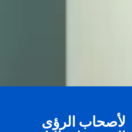
لأصحاب الرؤى