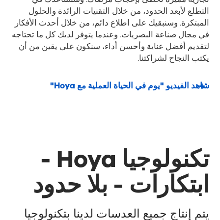
التطلع لأبعد الحدود، من خلال التقنيات الرائدة والحلول
المبتكرة. وسنبقيك على اطلاع دائم، من خلال أحدث الأفكار
في مجال صناعة البصريات. وعندما يتوفر لديك كل ما تحتاجه
لتقديم أفضل عناية وأحسن أداء، سنكون على يقين من أن
يكتب النجاح لشراكتنا.
شاهد الفيديو "يوم في الحياة العملية مع Hoya"
تكنولوجيا Hoya -
ابتكارات - بلا حدود
يتم إنتاج جميع العدسات لدينا بتكنولوجيا