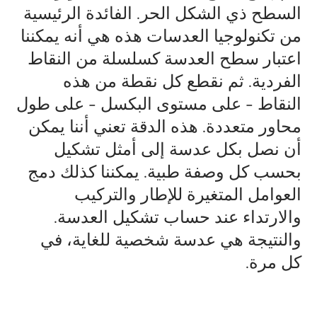
السطح ذي الشكل الحر. الفائدة الرئيسية
من تكنولوجيا العدسات هذه هي أنه يمكننا
اعتبار سطح العدسة كسلسلة من النقاط
الفردية. ثم نقطع كل نقطة من هذه
النقاط - على مستوى البكسل - على طول
محاور متعددة. هذه الدقة تعني أننا يمكن
أن نصل بكل عدسة إلى أمثل تشكيل
بحسب كل وصفة طبية. يمكننا كذلك دمج
العوامل المتغيرة للإطار والتركيب
والارتداء عند حساب تشكيل العدسة.
والنتيجة هي عدسة شخصية للغاية، في
كل مرة.