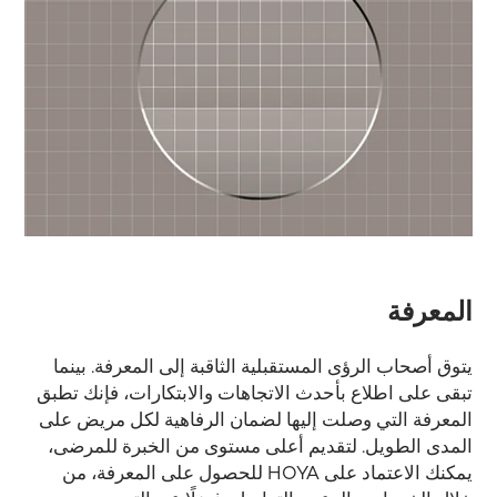
المعرفة
يتوق أصحاب الرؤى المستقبلية الثاقبة إلى المعرفة. بينما
تبقى على اطلاع بأحدث الاتجاهات والابتكارات، فإنك تطبق
المعرفة التي وصلت إليها لضمان الرفاهية لكل مريض على
المدى الطويل. لتقديم أعلى مستوى من الخبرة للمرضى،
يمكنك الاعتماد على HOYA للحصول على المعرفة، من