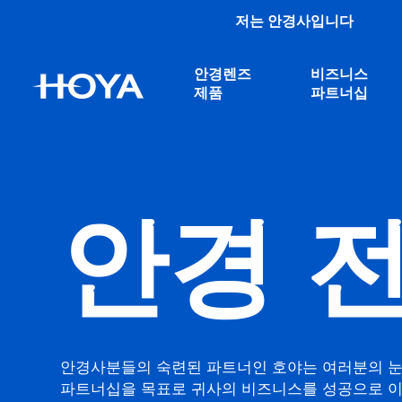
저는 안경사입니다
안경렌즈
비즈니스
제품
파트너십
안경 
안경사분들의 숙련된 파트너인 호야는 여러분의 눈을
파트너십을 목표로 귀사의 비즈니스를 성공으로 이