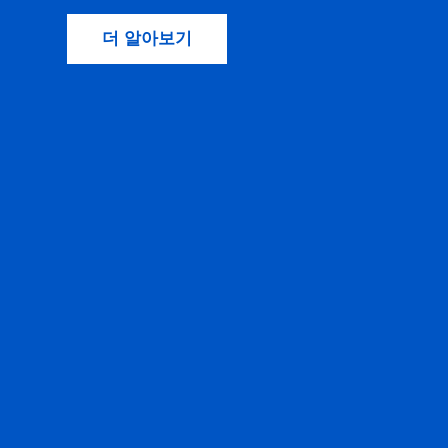
더 알아보기