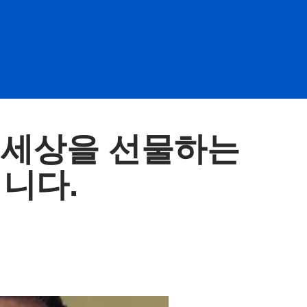
 세상을 선물하는
니다.