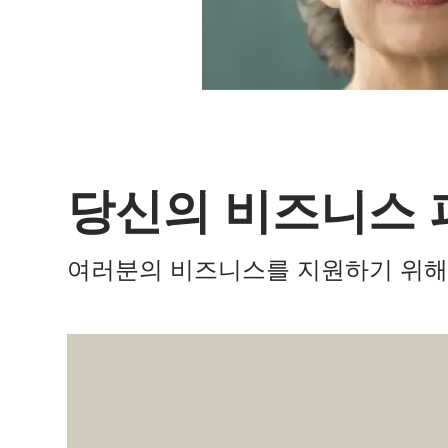
당신의 비즈니스 
여러분의 비즈니스를 지원하기 위해