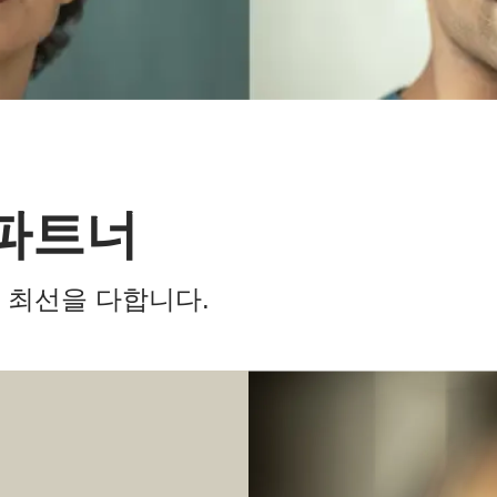
파트너
 최선을 다합니다.