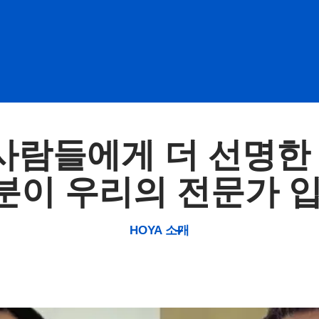
 사람들에게 더 선명한
분이 우리의 전문가 입
HOYA 소개