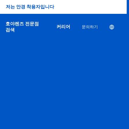
저는 안경 착용자입니다
호야렌즈 전문점
커리어
문의하기
Location
검색