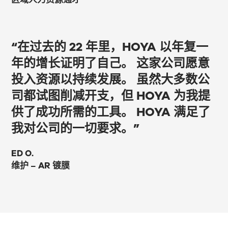
“在过去的 22 年里，HOYA 以年复一
年的增长证明了自己。 这家公司愿意
投入资源以持续发展。 虽然大多数公
司都试图削减开支，但 HOYA 为我提
供了成功所需的工具。 HOYA 满足了
我对公司的一切要求。”
ED O.
维护 – AR 镀膜