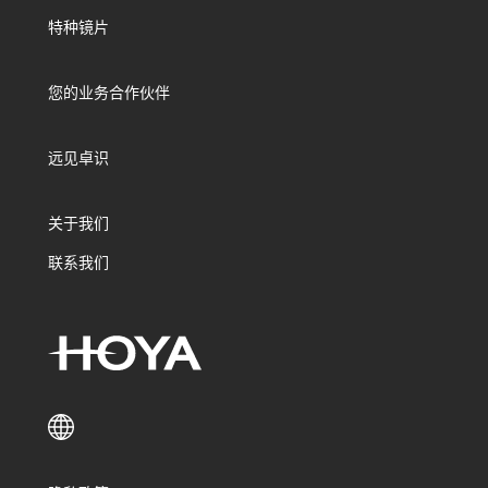
特种镜片
您的业务合作伙伴
远见卓识
关于我们
联系我们