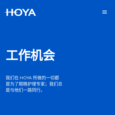
工作机会
我们在 HOYA 所做的一切都
是为了眼睛护理专家；我们总
是与他们一路同行。