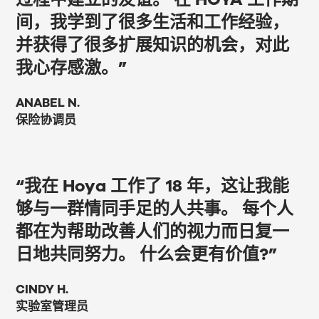
间，我学到了很多生活和工作经验，
并获得了很多扩展知识的机会，对此
我心存感激。”
ANABEL N.
保险协调员
“我在 Hoya 工作了 18 年，这让我能
够与一群情同手足的人共事。 每个人
都在为帮助改善人们的视力而日复一
日地共同努力。 什么会更有价值?”
CINDY H.
实验室管理员