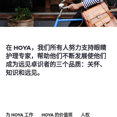
在 HOYA，我们所有人努力支持眼睛
护理专家，帮助他们不断发展使他们
成为远见卓识者的三个品质：关怀、
知识和远见。
为 HOYA 工作
HOYA 的价值观
人权