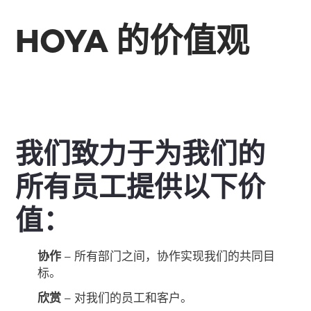
HOYA 的价值观
我们致力于为我们的
所有员工提供以下价
值：
协作
– 所有部门之间，协作实现我们的共同目
标。
欣赏
– 对我们的员工和客户。