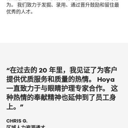
为。 我们致力于发掘、录用、通过晋升鼓励和留住最
优秀的人才。
“在过去的 20 年里，我见证了为客户
提供优质服务和质量的热情。 Hoya
一直致力于与眼睛护理专家合作。 这
种热情的奉献精神也延伸到了员工身
上。”
CHRIS G.
区域人力资源通才