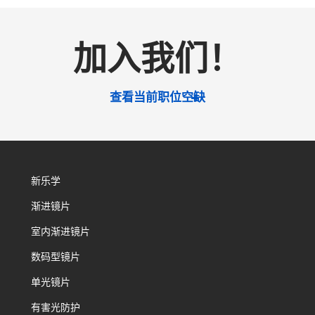
加入我们！
查看当前职位空缺
新乐学
渐进镜片
室内渐进镜片
数码型镜片
单光镜片
有害光防护