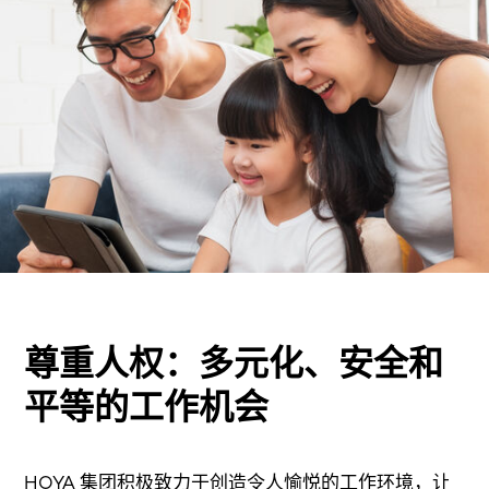
尊重人权：多元化、安全和
平等的工作机会
HOYA 集团积极致力于创造令人愉悦的工作环境，让