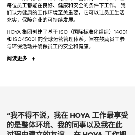
每位员工都能在良好、健康和安全的条件下工作。 我
们认为健康的工作环境至关重要，它可以让员工生活
充实，保障企业的可持续发展。
HOYA 集团创建了基于 ISO（国际标准化组织）14001
和 ISO45001 的全球运营管理体系，旨在鼓励员工参
与环保活动并确保员工的安全和健康。
阅读更多
“我不得不说，我在 HOYA 工作最享受
的是整体环境、我的同事以及我在此
过程中建立的友谊。 在 HOYA 工作期