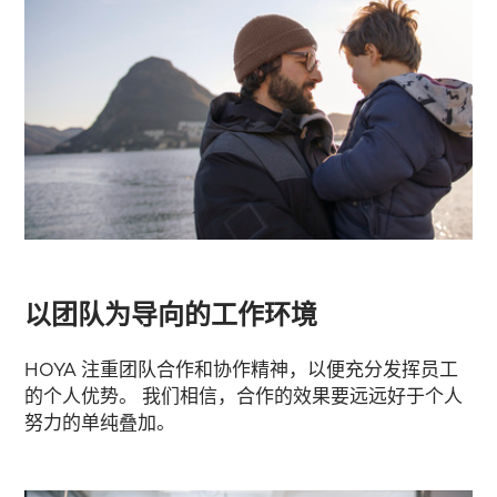
以团队为导向的工作环境
HOYA 注重团队合作和协作精神，以便充分发挥员工
的个人优势。 我们相信，合作的效果要远远好于个人
努力的单纯叠加。