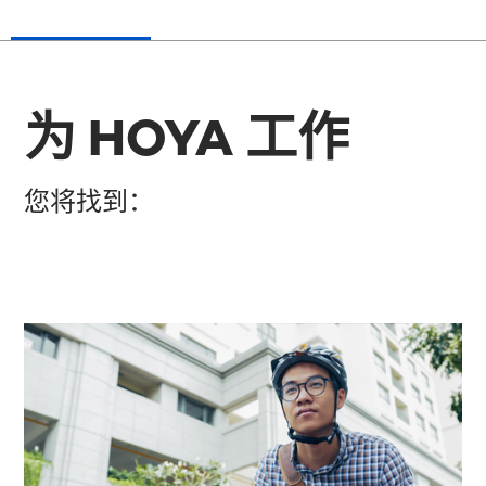
为 HOYA 工作
您将找到：