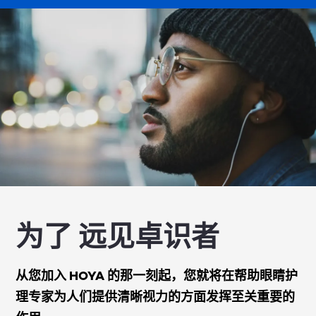
为了 远见卓识者
从您加入 HOYA 的那一刻起，您就将在帮助眼睛护
理专家为人们提供清晰视力的方面发挥至关重要的