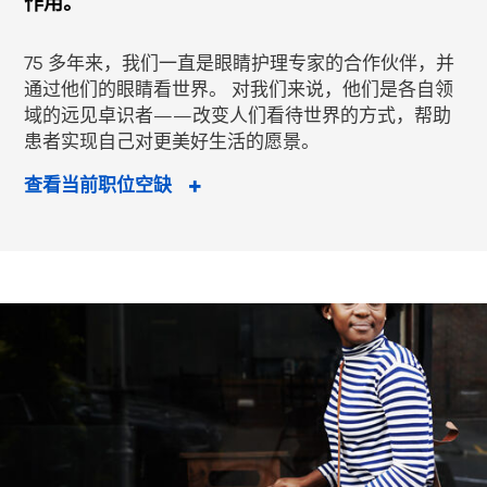
作用。
75 多年来，我们一直是眼睛护理专家的合作伙伴，并
通过他们的眼睛看世界。 对我们来说，他们是各自领
域的远见卓识者——改变人们看待世界的方式，帮助
患者实现自己对更美好生活的愿景。
查看当前职位空缺