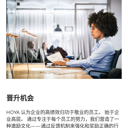
晋升机会
HOYA 认为企业的高绩效归功于敬业的员工。 始于企
业高层。 通过专注于每个员工的努力，我们营造了一
种激励文化——通过反馈机制来强化和奖励正确的行