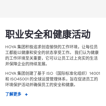
职业安全和健康活动
HOYA 集团积极追求创造愉快的工作环境，让每位员
工都能以健康和安全的状态享受工作。 我们认为健康
的工作环境至关重要，它可以让员工过上充实的生活
并保障企业的持续发展。
HOYA 集团创建了基于 ISO（国际标准化组织）14001
和 ISO45001 的全球运营管理体系，旨在促进员工的
环境保护活动并确保员工的安全和健康。
了解更多