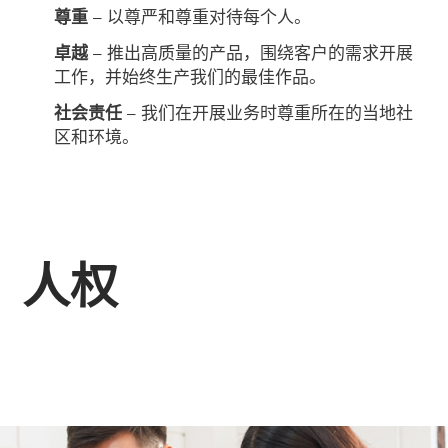
尊重
– 以尊严和尊重对待每个人。
卓越
– 推出高质量的产品，围绕客户的需求开展
工作，并始终生产我们的最佳作品。
社会责任
– 我们在开展业务时尊重所在的当地社
区和环境。
人权