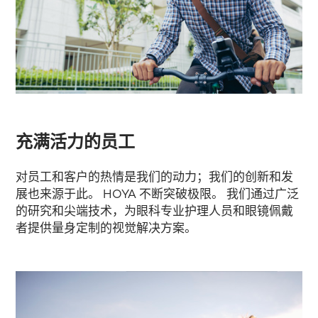
充满活力的员工
对员工和客户的热情是我们的动力；我们的创新和发
展也来源于此。 HOYA 不断突破极限。 我们通过广泛
的研究和尖端技术，为眼科专业护理人员和眼镜佩戴
者提供量身定制的视觉解决方案。