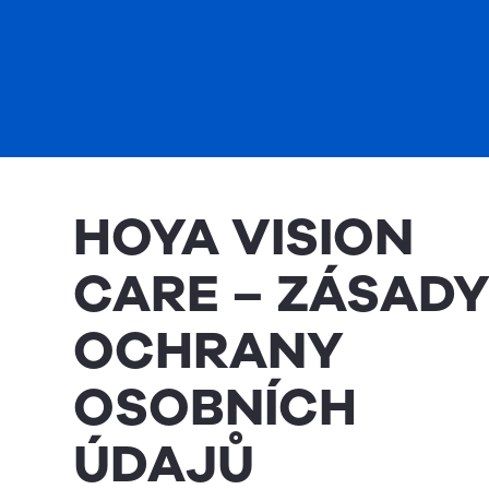
HOYA VISION
CARE – ZÁSAD
OCHRANY
OSOBNÍCH
ÚDAJŮ