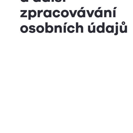
zpracovávání
osobních údajů