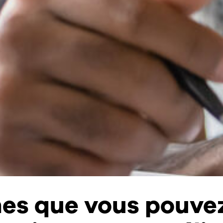
hes que vous pouve