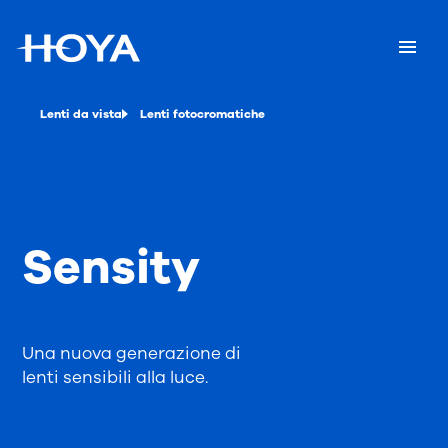
Lenti da vista
Lenti fotocromatiche
Sensity
Una nuova generazione di
lenti sensibili alla luce.