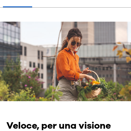
Veloce, per una visione