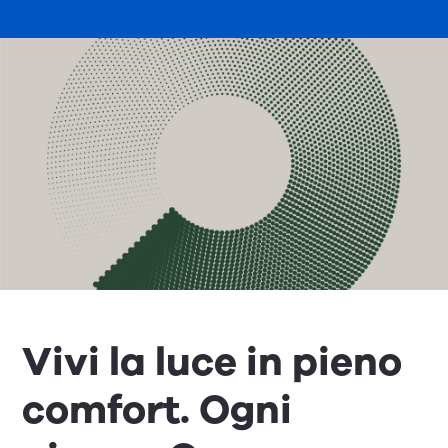
Vivi la luce in pieno
comfort. Ogni