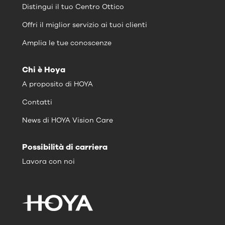
Distingui il tuo Centro Ottico
Offri il miglior servizio ai tuoi clienti
Amplia le tue conoscenze
Chi è Hoya
A proposito di HOYA
Contatti
News di HOYA Vision Care
Possibilità di carriera
Lavora con noi