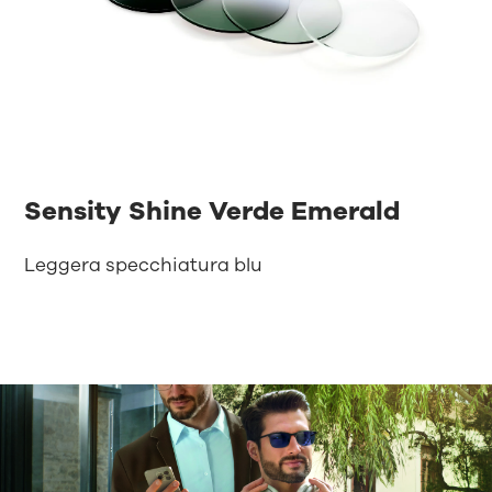
Sensity Shine Verde Emerald
Leggera specchiatura blu