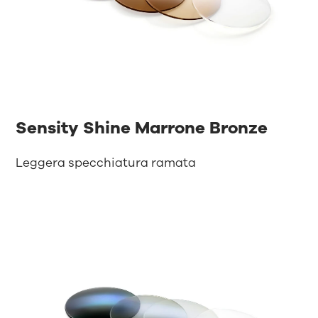
Sensity Shine Marrone Bronze
Leggera specchiatura ramata