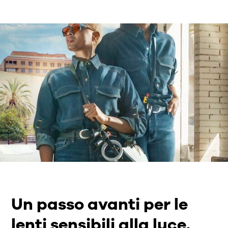
Un passo avanti per le
lenti sensibili alla luce.