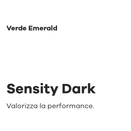
Verde Emerald
Sensity Dark
Valorizza la performance.