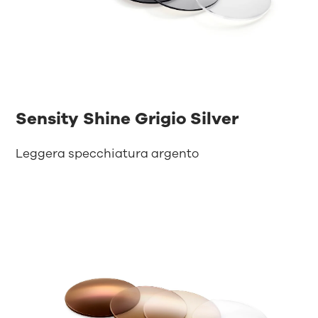
Sensity Shine Grigio Silver
Leggera specchiatura argento