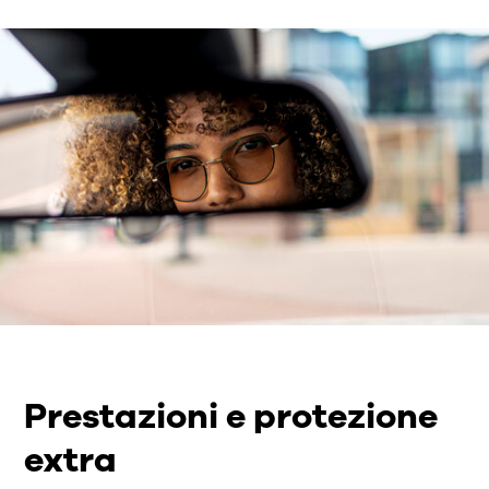
Prestazioni e protezione
extra