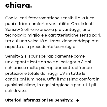
chiara.
Con le lenti fotocromatiche sensibili alla luce
puoi offrire comfort e versatilità. Ora, le lenti
Sensity 2 offrono ancora più vantaggi, una
tecnologia migliore e caratteristiche senza pari,
tra cui una velocità di transizione raddoppiata
rispetto alla precedente tecnologia.
Sensity 2 si scurisce rapidamente come
un'elegante lente da sole di categoria 3 e si
schiarisce molto più rapidamente, offrendo
protezione totale dai raggi UV in tutte le
condizioni luminose. Offri il massimo comfort in
qualsiasi clima, in ogni stagione e per tutti gli
stili di vita.
Ulteriori informazioni su Sensity 2