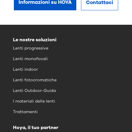
Informazioni su HOYA
Contattaci
Le nostre soluzioni
Lenti progressive
Lenti monofocali
Lenti indoor
Lenti fotocromatiche
Lenti Outdoor-Guida
I materiali delle lenti
Trattamenti
Hoya, il tuo partner