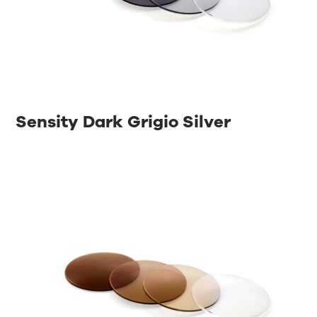
Sensity Dark Grigio Silver