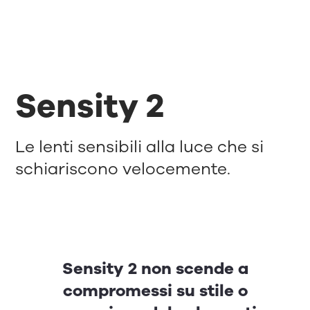
Sensity 2
Le lenti sensibili alla luce che si
schiariscono velocemente.
Sensity 2 non scende a
compromessi su stile o