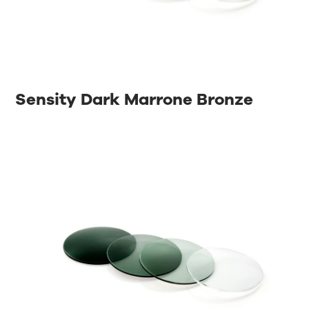
Sensity Dark Marrone Bronze