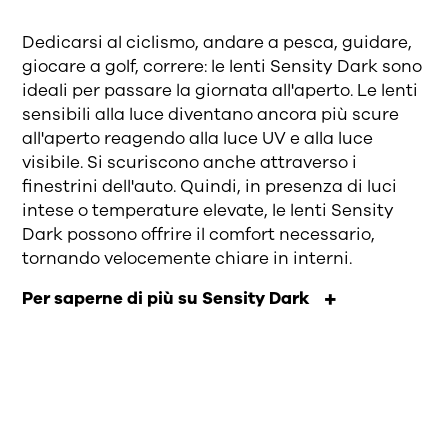
Dedicarsi al ciclismo, andare a pesca, guidare,
giocare a golf, correre: le lenti Sensity Dark sono
ideali per passare la giornata all'aperto. Le lenti
sensibili alla luce diventano ancora più scure
all'aperto reagendo alla luce UV e alla luce
visibile. Si scuriscono anche attraverso i
finestrini dell'auto. Quindi, in presenza di luci
intese o temperature elevate, le lenti Sensity
Dark possono offrire il comfort necessario,
tornando velocemente chiare in interni.
Per saperne di più su Sensity Dark