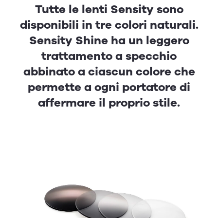
Tutte le lenti Sensity sono
disponibili in tre colori naturali.
Sensity Shine ha un leggero
trattamento a specchio
abbinato a ciascun colore che
permette a ogni portatore di
affermare il proprio stile.