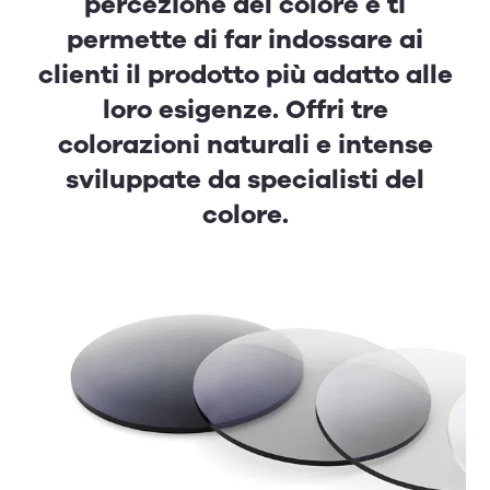
percezione del colore e ti
permette di far indossare ai
clienti il prodotto più adatto alle
loro esigenze. Offri tre
colorazioni naturali e intense
sviluppate da specialisti del
colore.