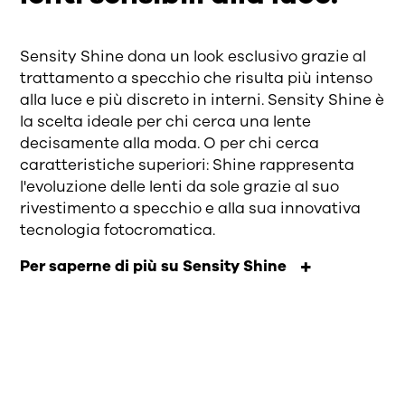
Sensity Shine dona un look esclusivo grazie al
trattamento a specchio che risulta più intenso
alla luce e più discreto in interni. Sensity Shine è
la scelta ideale per chi cerca una lente
decisamente alla moda. O per chi cerca
caratteristiche superiori: Shine rappresenta
l'evoluzione delle lenti da sole grazie al suo
rivestimento a specchio e alla sua innovativa
tecnologia fotocromatica.
Per saperne di più su Sensity Shine