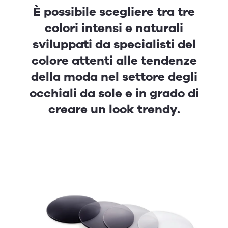
È possibile scegliere tra tre
colori intensi e naturali
sviluppati da specialisti del
colore attenti alle tendenze
della moda nel settore degli
occhiali da sole e in grado di
creare un look trendy.