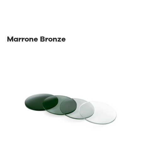
Marrone Bronze