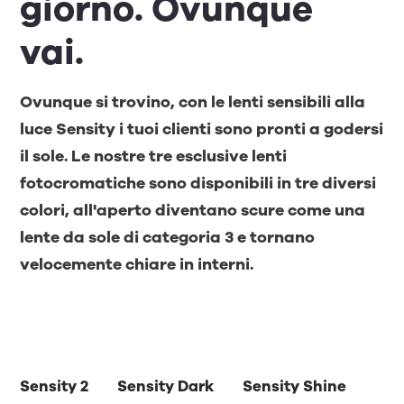
giorno. Ovunque
vai.
Ovunque si trovino, con le lenti sensibili alla
luce Sensity i tuoi clienti sono pronti a godersi
il sole. Le nostre tre esclusive lenti
fotocromatiche sono disponibili in tre diversi
colori, all'aperto diventano scure come una
lente da sole di categoria 3 e tornano
velocemente chiare in interni.
Sensity 2
Sensity Dark
Sensity Shine