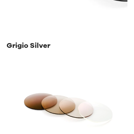
Grigio Silver