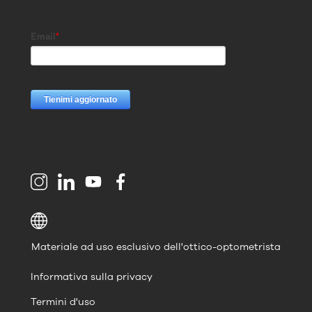
Materiale ad uso esclusivo dell'ottico-optometrista
Informativa sulla privacy
Termini d'uso