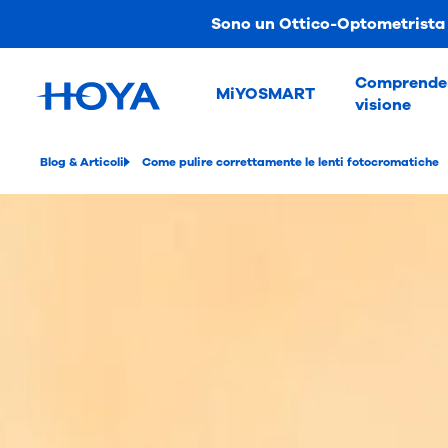
Sono un Ottico-Optometrista
Comprender
MiYOSMART
visione
Blog & Articoli
Come pulire correttamente le lenti fotocromatiche