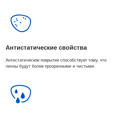
Антистатические свойства
Антистатическое покрытие способствует тому, что
линзы будут более прозрачными и чистыми.