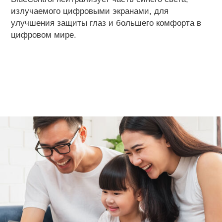
излучаемого цифровыми экранами, для
улучшения защиты глаз и большего комфорта в
цифровом мире.