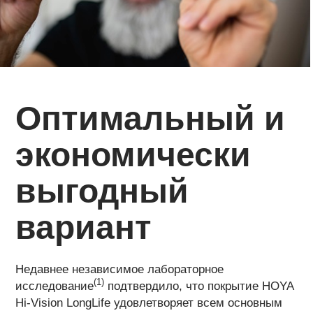
Оптимальный и
экономически
выгодный
вариант
Недавнее независимое лабораторное
(1)
исследование
подтвердило, что покрытие HOYA
Hi-Vision LongLife удовлетворяет всем основным