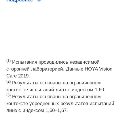
(1)
Испытания проводились независимой
сторонней лабораторией. Данные HOYA Vision
Care 2019.
(2)
Результаты основаны на ограниченном
контексте испытаний линз с индексом 1,60.
(3)
Результаты основаны на ограниченном
контексте усредненных результатов испытаний
линз с индексом 1,60–1,67.