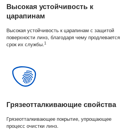
Высокая устойчивость к
царапинам
Высокая устойчивость к царапинам с защитой
поверхности линз, благодаря чему продлевается
1
срок их службы.
Грязеотталкивающие свойства
Грязеотталкивающее покрытие, упрощающее
процесс очистки линз.