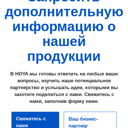
дополнительную
информацию о
нашей
продукции
В HOYA мы готовы ответить на любые ваши
вопросы, изучить наше потенциальное
партнерство и услышать идеи, которыми вы
захотите поделиться с нами. Свяжитесь с
нами, заполнив форму ниже.
Свяжитесь с
Ваш бизнес-
нами
партнер