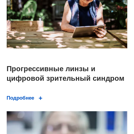
Прогрессивные линзы и
цифровой зрительный синдром
Подробнее