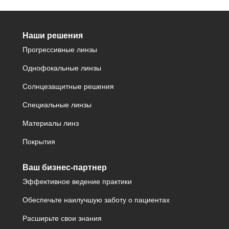
Наши решения
Прогрессивные линзы
Однофокальные линзы
Солнцезащитные решения
Специальные линзы
Материалы линз
Покрытия
Ваш бизнес-партнер
Эффективное ведение практики
Обеспечьте наилучшую заботу о пациентах
Расширьте свои знания