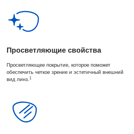
Просветляющие свойства
Просветляющее покрытие, которое поможет
обеспечить четкое зрение и эстетичный внешний
1
вид линз.