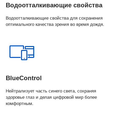
Водоотталкивающие свойства
Водоотталкивающие свойства для сохранения
оптимального качества зрения во время дождя.
BlueControl
Нейтрализует часть синего света, сохраняя
здоровье глаз и делая цифровой мир более
комфортным.