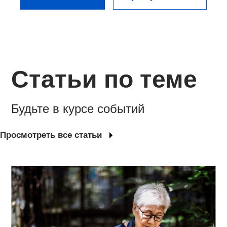
Статьи по теме
Будьте в курсе событий
Просмотреть все статьи