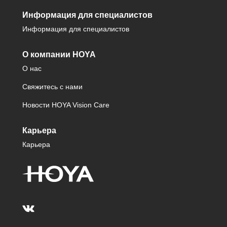
Информация для специалистов
Информация для специалистов
О компании HOYA
О нас
Свяжитесь с нами
Новости HOYA Vision Care
Карьера
Карьера