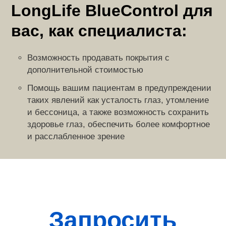
LongLife BlueControl для
вас, как специалиста:
Возможность продавать покрытия с
дополнительной стоимостью
Помощь вашим пациентам в предупреждении
таких явлений как усталость глаз, утомление
и бессоница, а также возможность сохранить
здоровье глаз, обеспечить более комфортное
и расслабленное зрение
Запросить