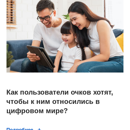
Как пользователи очков хотят,
чтобы к ним относились в
цифровом мире?
Подробнее