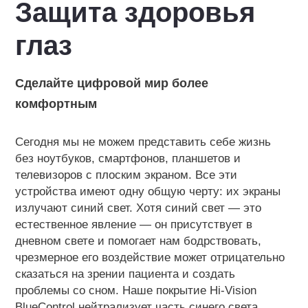
Защита здоровья
глаз
Сделайте цифровой мир более
комфортным
Сегодня мы не можем представить себе жизнь
без ноутбуков, смартфонов, планшетов и
телевизоров с плоским экраном. Все эти
устройства имеют одну общую черту: их экраны
излучают синий свет. Хотя синий свет — это
естественное явление — он присутствует в
дневном свете и помогает нам бодрствовать,
чрезмерное его воздействие может отрицательно
сказаться на зрении пациента и создать
проблемы со сном. Наше покрытие Hi-Vision
BlueControl нейтрализует часть синего света,