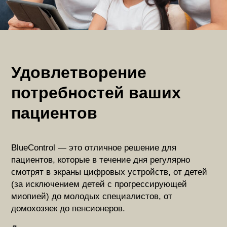
Удовлетворение
потребностей ваших
пациентов
BlueControl — это отличное решение для
пациентов, которые в течение дня регулярно
смотрят в экраны цифровых устройств, от детей
(за исключением детей с прогрессирующей
миопией) до молодых специалистов, от
домохозяек до пенсионеров.