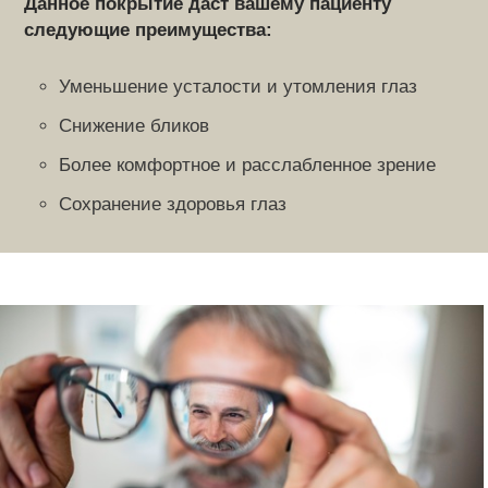
Данное покрытие даст вашему пациенту
следующие преимущества:
Уменьшение усталости и утомления глаз
Снижение бликов
Более комфортное и расслабленное зрение
Сохранение здоровья глаз