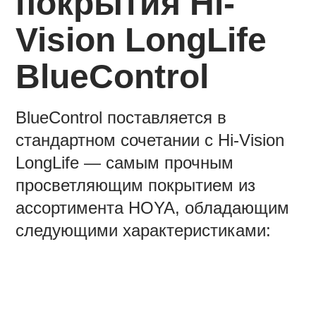
покрытия Hi-
Vision LongLife
BlueControl
BlueControl поставляется в
стандартном сочетании с Hi-Vision
LongLife — самым прочным
просветляющим покрытием из
ассортимента HOYA, обладающим
следующими характеристиками: