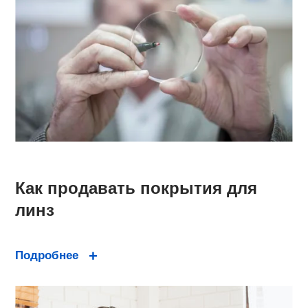
Как продавать покрытия для
линз
Подробнее