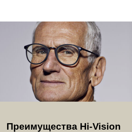
Преимущества Hi-Vision