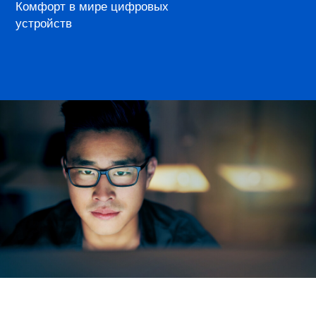
Комфорт в мире цифровых
устройств