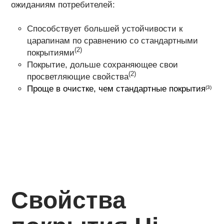
ожиданиям потребителей:
Способствует большей устойчивости к
царапинам по сравнению со стандартными
(2)
покрытиями
Покрытие, дольше сохраняющее свои
(2)
просветляющие свойства
Проще в очистке, чем стандартные покрытия
(3)
Свойства