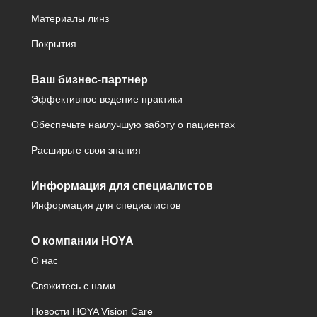
Материалы линз
Покрытия
Ваш бизнес-партнер
Эффективное ведение практики
Обеспечьте наилучшую заботу о пациентах
Расширьте свои знания
Информация для специалистов
Информация для специалистов
О компании HOYA
О нас
Свяжитесь с нами
Новости HOYA Vision Care