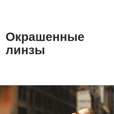
Окрашенные
линзы