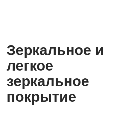
Зеркальное и
легкое
зеркальное
покрытие