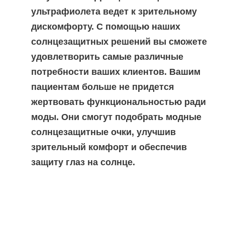
ультрафиолета ведет к зрительному
дискомфорту. С помощью наших
солнцезащитных решений вы сможете
удовлетворить самые различные
потребности ваших клиентов. Вашим
пациентам больше не придется
жертвовать функциональностью ради
моды. Они смогут подобрать модные
солнцезащитные очки, улучшив
зрительный комфорт и обеспечив
защиту глаз на солнце.