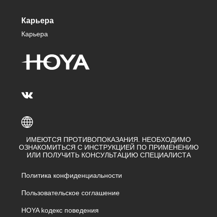
Карьера
Карьера
ИМЕЮТСЯ ПРОТИВОПОКАЗАНИЯ. НЕОБХОДИМО
ОЗНАКОМИТЬСЯ С ИНСТРУКЦИЕЙ ПО ПРИМЕНЕНИЮ
ИЛИ ПОЛУЧИТЬ КОНСУЛЬТАЦИЮ СПЕЦИАЛИСТА
Политика конфиденциальности
Пользовательское соглашение
HOYA kодекс поведения