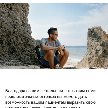
Благодаря нашим зеркальным покрытиям семи
привлекательных оттенков вы можете дать
возможность вашим пациентам выразить свою