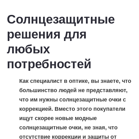
Солнцезащитные
решения для
любых
потребностей
Как специалист в оптике, вы знаете, что
большинство людей не представляют,
что им нужны солнцезащитные очки с
коррекцией. Вместо этого покупатели
ищут скорее новые модные
солнцезащитные очки, не зная, что
отсутствие коррекции и защиты от