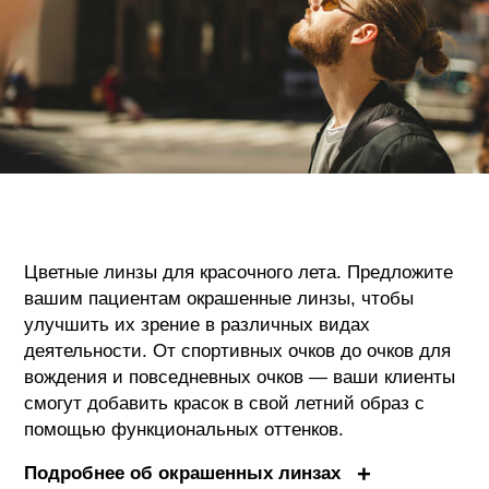
Цветные линзы для красочного лета. Предложите
вашим пациентам окрашенные линзы, чтобы
улучшить их зрение в различных видах
деятельности. От спортивных очков до очков для
вождения и повседневных очков — ваши клиенты
смогут добавить красок в свой летний образ с
помощью функциональных оттенков.
Подробнее об окрашенных линзах