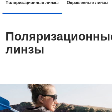
Поляризационные линзы
Окрашенные линзы
Поляризационны
линзы