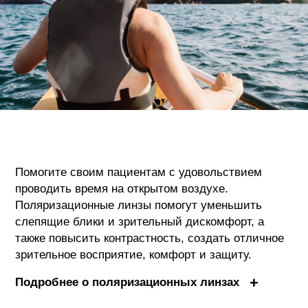
Помогите своим пациентам с удовольствием
проводить время на открытом воздухе.
Поляризационные линзы помогут уменьшить
слепящие блики и зрительный дискомфорт, а
также повысить контрастность, создать отличное
зрительное восприятие, комфорт и защиту.
Подробнее о поляризационных линзах