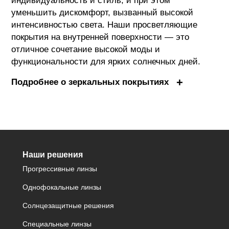
индивидуальность и стиль, и при этом
уменьшить дискомфорт, вызванный высокой
интенсивностью света. Наши просветляющие
покрытия на внутренней поверхности — это
отличное сочетание высокой моды и
функциональности для ярких солнечных дней.
Подробнее о зеркальных покрытиях
Наши решения
Прогрессивные линзы
Однофокальные линзы
Солнцезащитные решения
Специальные линзы