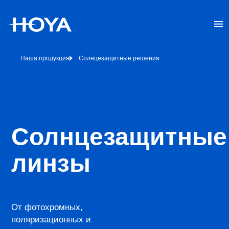
Наша продукция
Солнцезащитные решения
Солнцезащитные
линзы
От фотохромных,
поляризационных и