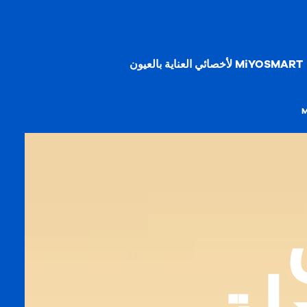
MiYOSMART لأخصائي العناية بالعيون