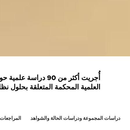
العلمية المحكمة المتعلقة بحلول نظا
دراسات المجموعة ودراسات الحالة والشواهد
المراجعات