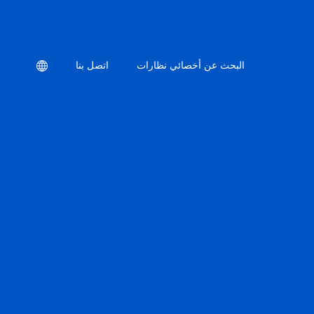
Location
البحث عن أخصائي نظارات
اتصل بنا