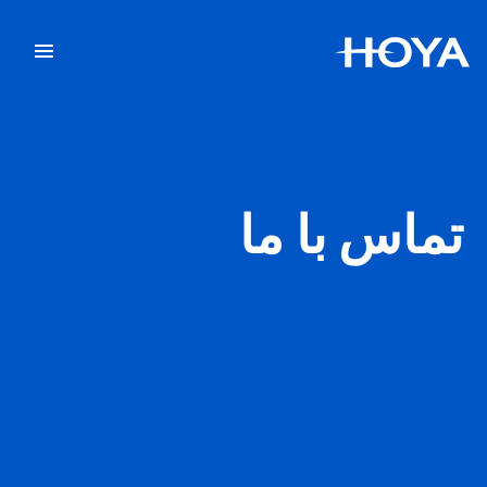
تماس با ما