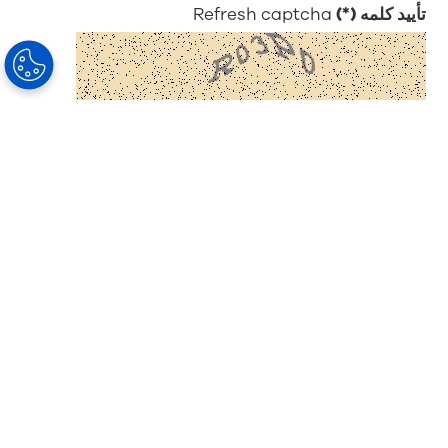
تأیید کلمه
Refresh captcha
ارسال