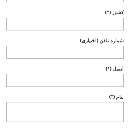
کشور
شماره تلفن (اختیاری)
ایمیل
پیام