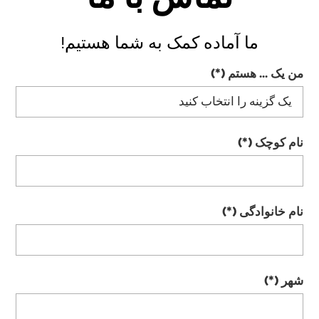
ما آماده کمک به شما هستیم!
من یک ... هستم
نام کوچک
نام خانوادگی
شهر