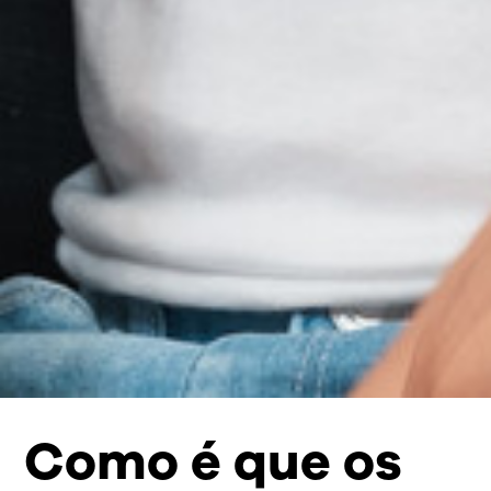
Como é que os