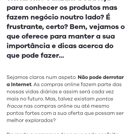
para conhecer os produtos mas
fazem negócio noutro lado? É
frustrante, certo? Bem, vejamos o
que oferece para manter a sua
importância e dicas acerca do
que pode fazer...
Sejamos claros num aspeto.
Não pode derrotar
a Internet
. As compras online fazem parte das
nossas vidas diárias e assim será cada vez
mais no futuro. Mas, talvez existam
pontos
fracos
nas compras online ou até mesmo
pontos fortes com a sua oferta que possam ser
melhor explorados?