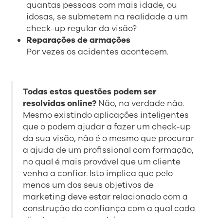
quantas pessoas com mais idade, ou
idosas, se submetem na realidade a um
check-up regular da visão?
Reparações de armações
Por vezes os acidentes acontecem.
Todas estas questões podem ser
resolvidas online?
Não, na verdade não.
Mesmo existindo aplicações inteligentes
que o podem ajudar a fazer um check-up
da sua visão, não é o mesmo que procurar
a ajuda de um profissional com formação,
no qual é mais provável que um cliente
venha a confiar. Isto implica que pelo
menos um dos seus objetivos de
marketing deve estar relacionado com a
construção da confiança com a qual cada