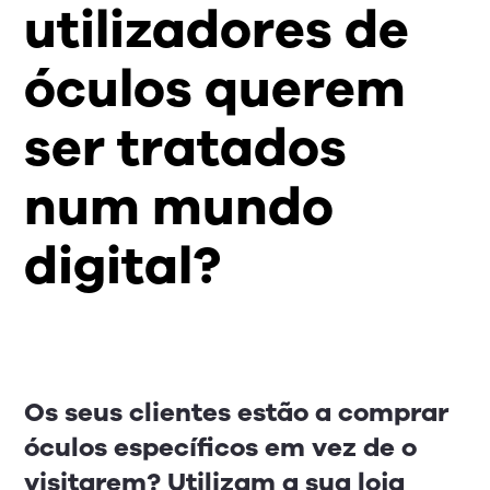
utilizadores de
óculos querem
ser tratados
num mundo
digital?
Os seus clientes estão a comprar
óculos específicos em vez de o
visitarem? Utilizam a sua loja