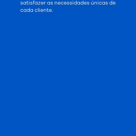
satisfazer as necessidades únicas de
cada cliente.