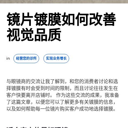
镜片镀膜如何改善
视觉品质
in 
经营您的诊所
实现业务增长
与眼镜商的交流让我了解到，和您的消费者讨论和选
择镀膜有时会受到时间的限制，而且讨论往往发生在
客户快要离开店铺时。 作为这些交流的成果，我准备
了这篇文章，以便您可以了解更多有关镀膜的信息，
以及如何帮助每一位镜片购买客户成功地选择镀膜。