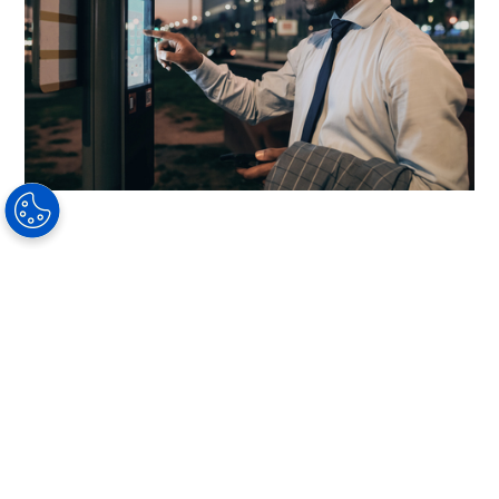
客户如何从镀膜受益
为了给您的所有客户提供最好的视觉保护，请解释镀
膜的质量差异并讨论他们将体验的日常好处。 您的客
户可以每天在以下方面享受到镀膜的好处：
更轻松的视觉
更少的镜片反光