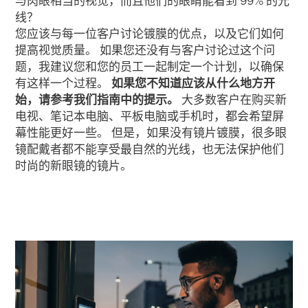
与肉眼相当的视觉，而且他们的眼睛能看到 99% 的光
线？
您应该与每一位客户讨论镀膜的优点，以及它们如何
提高视觉质量。 如果您还没有与客户讨论过这个问
题，我建议您和您的员工一起制定一个计划，以确保
有这样一个过程。
如果您不知道应该从什么地方开
始，请参考我们指南中的提示。
大多数客户在购买新
电视、笔记本电脑、平板电脑或手机时，都会希望屏
幕性能更好一些。 但是，如果没有镜片镀膜，很多眼
镜配戴者都不能享受最自然的光线，也无法保护他们
时尚的新眼镜的镜片。