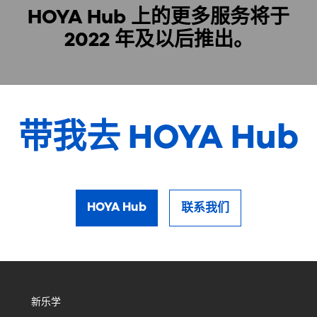
HOYA Hub 上的更多服务将于
2022 年及以后推出。
带我去 HOYA Hub
HOYA Hub
联系我们
新乐学