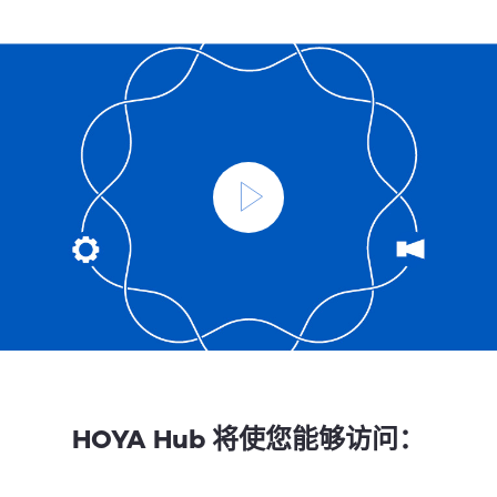
HOYA Hub 将使您能够访问：