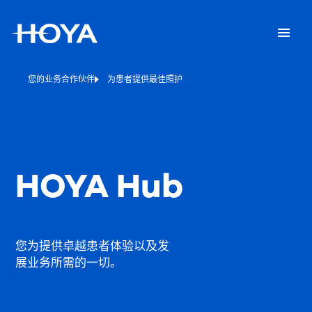
您的业务合作伙伴
为患者提供最佳照护
HOYA Hub
您为提供卓越患者体验以及发
展业务所需的一切。