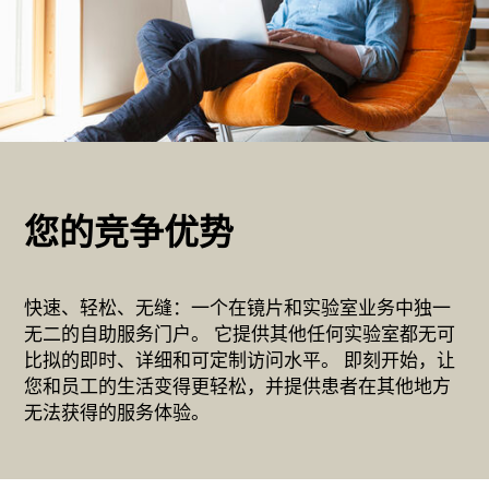
您的竞争优势
快速、轻松、无缝：一个在镜片和实验室业务中独一
无二的自助服务门户。 它提供其他任何实验室都无可
比拟的即时、详细和可定制访问水平。 即刻开始，让
您和员工的生活变得更轻松，并提供患者在其他地方
无法获得的服务体验。