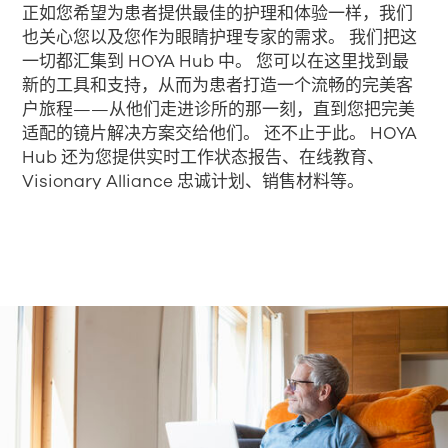
正如您希望为患者提供最佳的护理和体验一样，我们
也关心您以及您作为眼睛护理专家的需求。 我们把这
一切都汇集到 HOYA Hub 中。 您可以在这里找到最
新的工具和支持，从而为患者打造一个流畅的完美客
户旅程——从他们走进诊所的那一刻，直到您把完美
适配的镜片解决方案交给他们。 还不止于此。 HOYA
Hub 还为您提供实时工作状态报告、在线教育、
Visionary Alliance 忠诚计划、销售材料等。