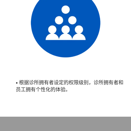
• 根据诊所拥有者设定的权限级别，诊所拥有者和
员工拥有个性化的体验。