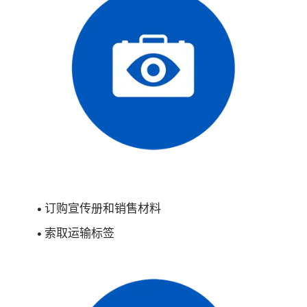
• 订购宣传册和销售材料
• 索取运输标签