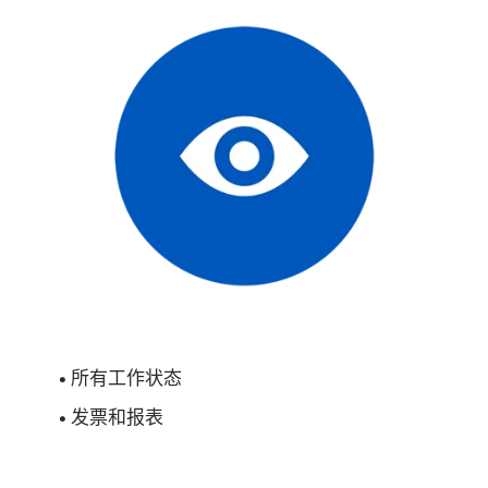
• 所有工作状态
• 发票和报表