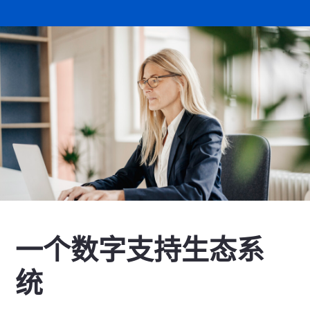
一个数字支持生态系
统