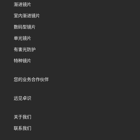
渐进镜片
室内渐进镜片
数码型镜片
单光镜片
有害光防护
特种镜片
您的业务合作伙伴
远见卓识
关于我们
联系我们