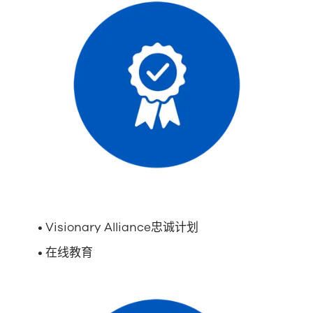
•
Visionary Alliance
忠诚计划
• 在线教育