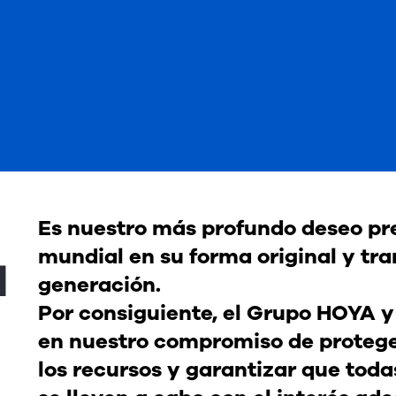
Es nuestro más profundo deseo pr
mundial en su forma original y tran
l
generación.
Por consiguiente, el Grupo HOYA 
en nuestro compromiso de protege
los recursos y garantizar que toda