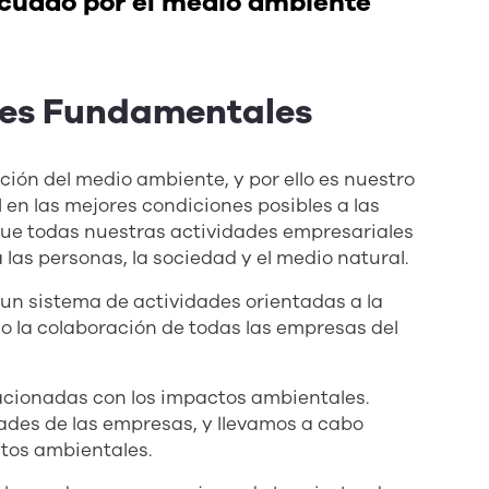
decuado por el medio ambiente
les Fundamentales
ión del medio ambiente, y por ello es nuestro
en las mejores condiciones posibles a las
ue todas nuestras actividades empresariales
las personas, la sociedad y el medio natural.
un sistema de actividades orientadas a la
o la colaboración de todas las empresas del
acionadas con los impactos ambientales.
ades de las empresas, y llevamos a cabo
tos ambientales.