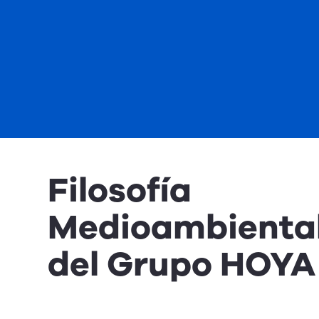
Filosofía
Medioambienta
del Grupo HOYA