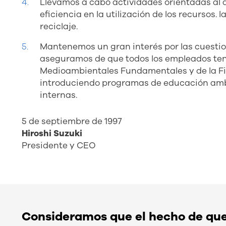
Llevamos a cabo actividades orientadas al a
eficiencia en la utilización de los recursos.
reciclaje.
Mantenemos un gran interés por las cuestio
aseguramos de que todos los empleados teng
Medioambientales Fundamentales y de la Fi
introduciendo programas de educación amb
internas.
5 de septiembre de 1997
Hiroshi Suzuki
Presidente y CEO
Consideramos que el hecho de que