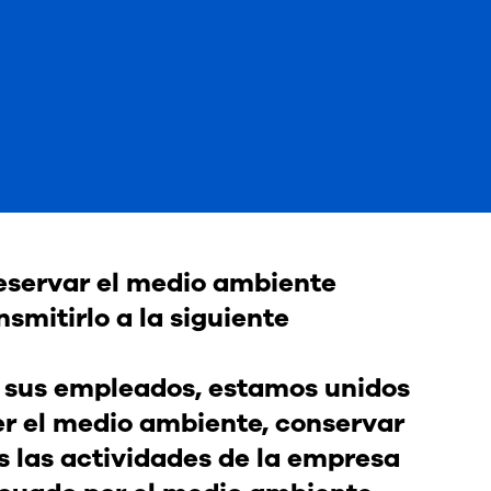
eservar el medio ambiente
smitirlo a la siguiente
y sus empleados, estamos unidos
r el medio ambiente, conservar
s las actividades de la empresa