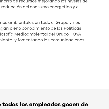
horro de recursos mejorando los niveles de:
 la reducción del consumo energético y el
nes ambientales en todo el Grupo y nos
an pleno conocimiento de las Políticas
losofía Medioambiental del Grupo HOYA
iental y fomentando las comunicaciones
 todos los empleados gocen de