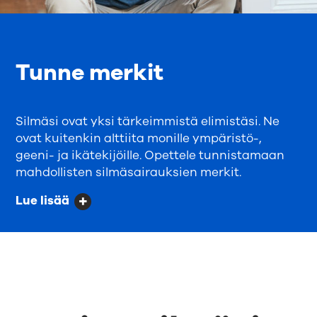
Tunne merkit
Silmäsi ovat yksi tärkeimmistä elimistäsi. Ne
ovat kuitenkin alttiita monille ympäristö-,
geeni- ja ikätekijöille. Opettele tunnistamaan
mahdollisten silmäsairauksien merkit.
Lue lisää