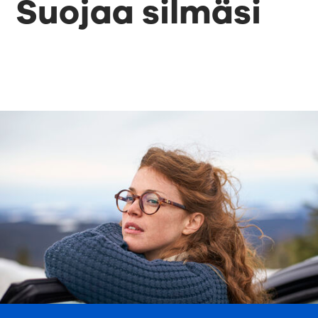
Suojaa silmäsi