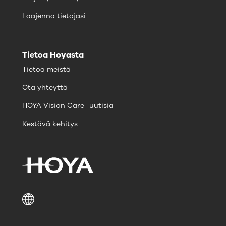
Laajenna tietojasi
Tietoa Hoyasta
Tietoa meistä
Ota yhteyttä
HOYA Vision Care -uutisia
Kestävä kehitys