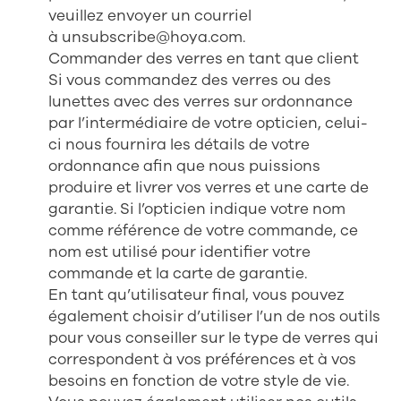
veuillez envoyer un courriel
à
unsubscribe@hoya.com
.
Commander des verres en tant que client
Si vous commandez des verres ou des
lunettes avec des verres sur ordonnance
par l’intermédiaire de votre opticien, celui-
ci nous fournira les détails de votre
ordonnance afin que nous puissions
produire et livrer vos verres et une carte de
garantie. Si l’opticien indique votre nom
comme référence de votre commande, ce
nom est utilisé pour identifier votre
commande et la carte de garantie.
En tant qu’utilisateur final, vous pouvez
également choisir d’utiliser l’un de nos outils
pour vous conseiller sur le type de verres qui
correspondent à vos préférences et à vos
besoins en fonction de votre style de vie.