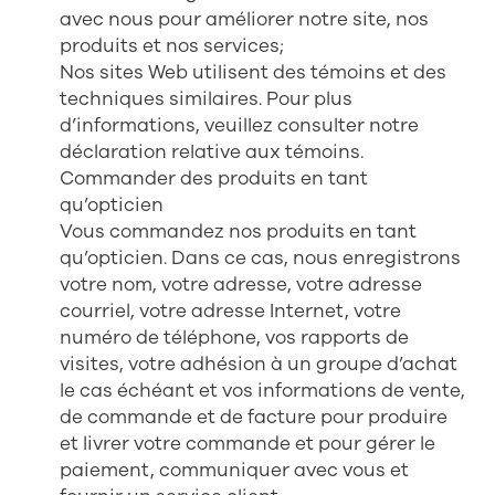
avec nous pour améliorer notre site, nos
produits et nos services;
Nos sites Web utilisent des témoins et des
techniques similaires. Pour plus
d’informations, veuillez consulter notre
déclaration relative aux témoins.
Commander des produits en tant
qu’opticien
Vous commandez nos produits en tant
qu’opticien. Dans ce cas, nous enregistrons
votre nom, votre adresse, votre adresse
courriel, votre adresse Internet, votre
numéro de téléphone, vos rapports de
visites, votre adhésion à un groupe d’achat
le cas échéant et vos informations de vente,
de commande et de facture pour produire
et livrer votre commande et pour gérer le
paiement, communiquer avec vous et