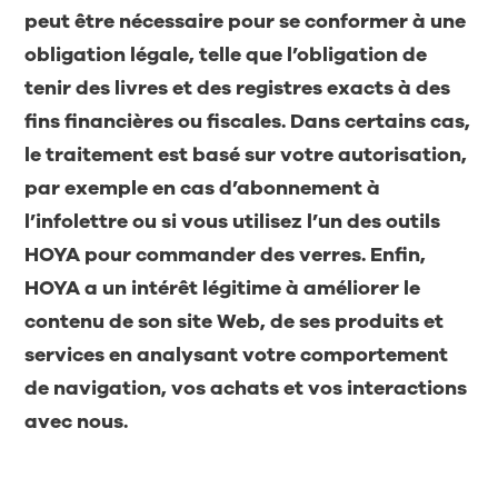
peut être nécessaire pour se conformer à une
obligation légale, telle que l’obligation de
tenir des livres et des registres exacts à des
fins financières ou fiscales. Dans certains cas,
le traitement est basé sur votre autorisation,
par exemple en cas d’abonnement à
l’infolettre ou si vous utilisez l’un des outils
HOYA pour commander des verres. Enfin,
HOYA a un intérêt légitime à améliorer le
contenu de son site Web, de ses produits et
services en analysant votre comportement
de navigation, vos achats et vos interactions
avec nous.