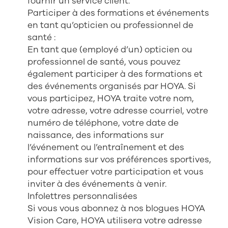
fournir un service client.
Participer à des formations et événements
en tant qu’opticien ou professionnel de
santé :
En tant que (employé d’un) opticien ou
professionnel de santé, vous pouvez
également participer à des formations et
des événements organisés par HOYA. Si
vous participez, HOYA traite votre nom,
votre adresse, votre adresse courriel, votre
numéro de téléphone, votre date de
naissance, des informations sur
l’événement ou l’entraînement et des
informations sur vos préférences sportives,
pour effectuer votre participation et vous
inviter à des événements à venir.
Infolettres personnalisées
Si vous vous abonnez à nos blogues HOYA
Vision Care, HOYA utilisera votre adresse