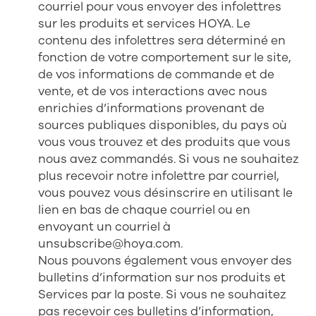
courriel pour vous envoyer des infolettres
sur les produits et services HOYA. Le
contenu des infolettres sera déterminé en
fonction de votre comportement sur le site,
de vos informations de commande et de
vente, et de vos interactions avec nous
enrichies d’informations provenant de
sources publiques disponibles, du pays où
vous vous trouvez et des produits que vous
nous avez commandés. Si vous ne souhaitez
plus recevoir notre infolettre par courriel,
vous pouvez vous désinscrire en utilisant le
lien en bas de chaque courriel ou en
envoyant un courriel à
unsubscribe@hoya.com
.
Nous pouvons également vous envoyer des
bulletins d’information sur nos produits et
Services par la poste. Si vous ne souhaitez
pas recevoir ces bulletins d’information,