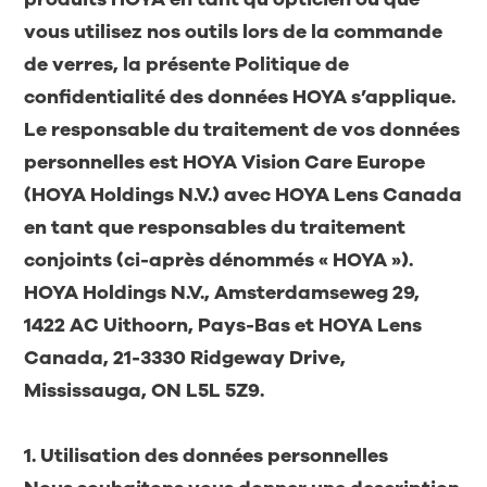
vous utilisez nos outils lors de la commande
de verres, la présente Politique de
confidentialité des données HOYA s’applique.
Le responsable du traitement de vos données
personnelles est HOYA Vision Care Europe
(HOYA Holdings N.V.) avec HOYA Lens Canada
en tant que responsables du traitement
conjoints (ci-après dénommés « HOYA »).
HOYA Holdings N.V., Amsterdamseweg 29,
1422 AC Uithoorn, Pays-Bas et HOYA Lens
Canada, 21-3330 Ridgeway Drive,
Mississauga, ON L5L 5Z9.
1. Utilisation des données personnelles