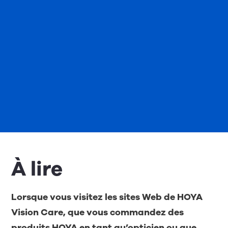
À lire
Lorsque vous visitez les sites Web de HOYA
Vision Care, que vous commandez des
produits HOYA en tant qu’opticien ou que