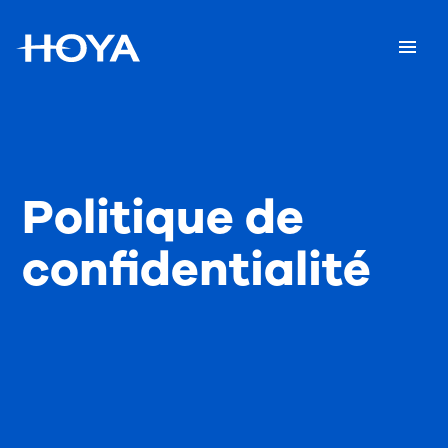
Politique de
confidentialité