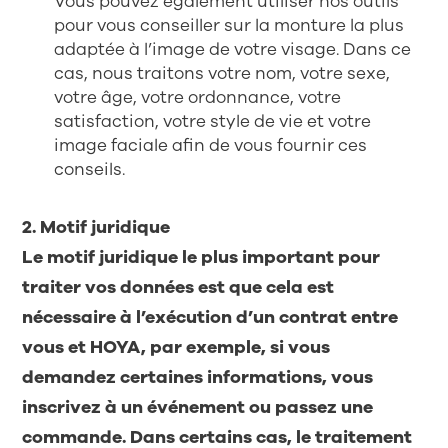
Vous pouvez également utiliser nos outils
pour vous conseiller sur la monture la plus
adaptée à l’image de votre visage. Dans ce
cas, nous traitons votre nom, votre sexe,
votre âge, votre ordonnance, votre
satisfaction, votre style de vie et votre
image faciale afin de vous fournir ces
conseils.
2. Motif juridique
Le motif juridique le plus important pour
traiter vos données est que cela est
nécessaire à l’exécution d’un contrat entre
vous et HOYA, par exemple, si vous
demandez certaines informations, vous
inscrivez à un événement ou passez une
commande. Dans certains cas, le traitement