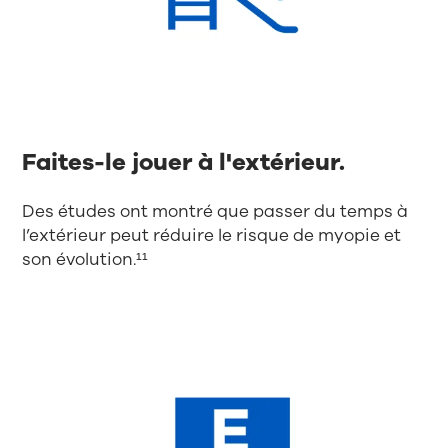
Faites-le jouer à l'extérieur.
Des études ont montré que passer du temps à
l’extérieur peut réduire le risque de myopie et
son évolution.¹¹