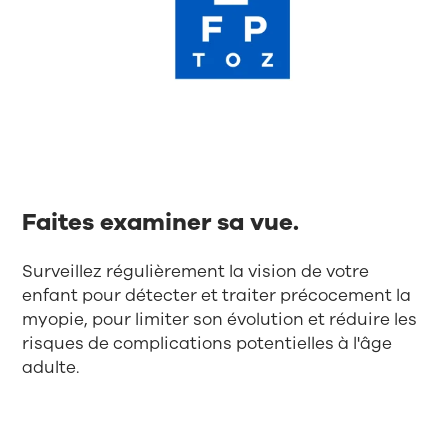
Faites examiner sa vue.
Surveillez régulièrement la vision de votre
enfant pour détecter et traiter précocement la
myopie, pour limiter son évolution et réduire les
risques de complications potentielles à l'âge
adulte.