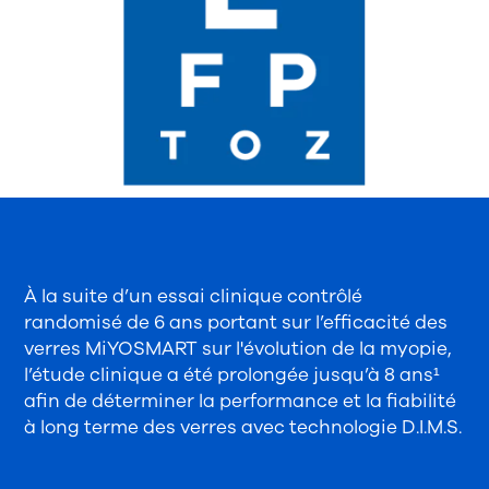
À la suite d’un essai clinique contrôlé
randomisé de 6 ans portant sur l’efficacité des
verres MiYOSMART sur l'évolution de la myopie,
l’étude clinique a été prolongée jusqu’à 8 ans¹
afin de déterminer la performance et la fiabilité
à long terme des verres avec technologie D.I.M.S.