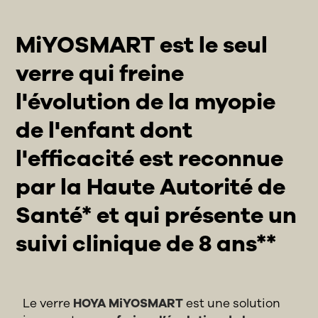
MiYOSMART est le seul
verre qui freine
l'évolution de la myopie
de l'enfant dont
l'efficacité est reconnue
par la Haute Autorité de
Santé* et qui présente un
suivi clinique de 8 ans**
Le verre
HOYA MiYOSMART
est une solution