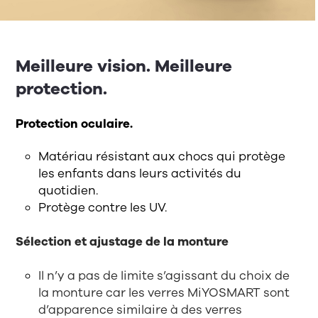
Meilleure vision. Meilleure
protection.
Protection oculaire.
Matériau résistant aux chocs qui protège
les enfants dans leurs activités du
quotidien.
Protège contre les UV.
Sélection et ajustage de la monture
Il n’y a pas de limite s’agissant du choix de
la monture car les verres MiYOSMART sont
d’apparence similaire à des verres