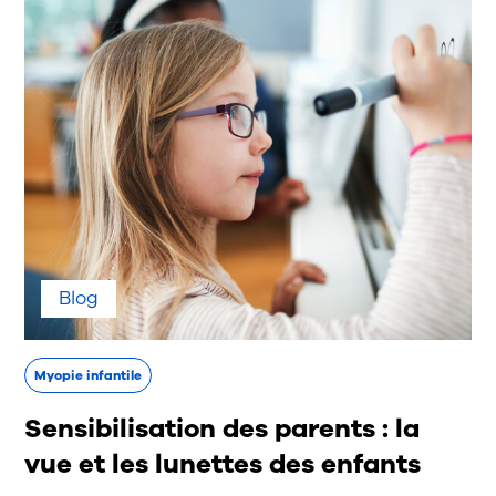
Blog
Myopie infantile
Sensibilisation des parents : la
vue et les lunettes des enfants