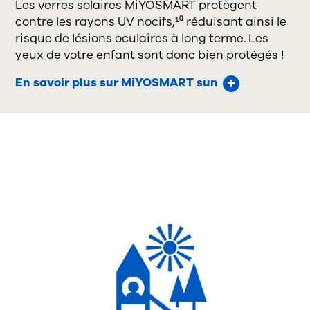
Les verres solaires MiYOSMART protègent
contre les rayons UV nocifs,¹⁰ réduisant ainsi le
risque de lésions oculaires à long terme. Les
yeux de votre enfant sont donc bien protégés !
En savoir plus sur MiYOSMART sun