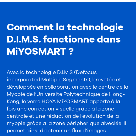
Comment la technologie
D.I.M.S. fonctionne dans
MiYOSMART ?
Avec la technologie D.I.M.S (Defocus
incorporated Multiple Segments), brevetée et
développée en collaboration avec le centre de la
Myopie de l’Université Polytechnique de Hong-
Kong, le verre HOYA MiYOSMART apporte à la
fois une correction visuelle grâce à la zone
centrale et une réduction de l’évolution de la
myopie grâce à la zone périphérique alvéolée. Il
permet ainsi d’obtenir un flux d’images