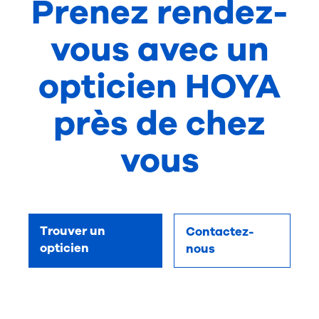
Prenez rendez-
vous avec un
opticien HOYA
près de chez
vous
Trouver un
Contactez-
opticien
nous