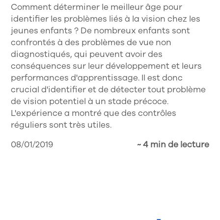
Comment déterminer le meilleur âge pour
identifier les problèmes liés à la vision chez les
jeunes enfants ? De nombreux enfants sont
confrontés à des problèmes de vue non
diagnostiqués, qui peuvent avoir des
conséquences sur leur développement et leurs
performances d'apprentissage. Il est donc
crucial d'identifier et de détecter tout problème
de vision potentiel à un stade précoce.
L'expérience a montré que des contrôles
réguliers sont très utiles.
08/01/2019
~ 4 min de lecture