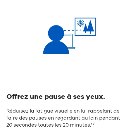
Offrez une pause à ses yeux.
Réduisez la fatigue visuelle en lui rappelant de
faire des pauses en regardant au loin pendant
20 secondes toutes les 20 minutes.¹²