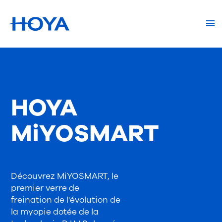
HOYA
MiYOSMART
Découvrez MiYOSMART, le
premier verre de
freination de l'évolution de
la myopie dotée de la