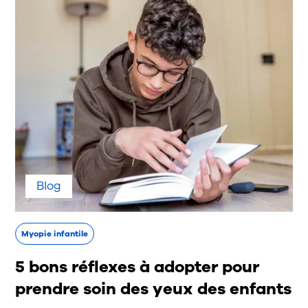
Blog
Myopie infantile
5 bons réflexes à adopter pour
prendre soin des yeux des enfants