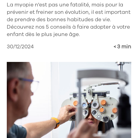
La myopie n'est pas une fatalité, mais pour la
prévenir et freiner son évolution, il est important
de prendre des bonnes habitudes de vie.
Découvrez nos 5 conseils à faire adopter à votre
enfant dès le plus jeune âge.
30/12/2024
< 3 min