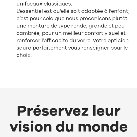
unifocaux classiques.
L’essentiel est qu’elle soit adaptée à l’enfant,
c’est pour cela que nous préconisons plutôt
une monture de type ronde, grande et peu
cambrée, pour un meilleur confort visuel et
renforcer l’efficacité du verre. Votre opticien
saura parfaitement vous renseigner pour le
choix.
Préservez leur
vision du monde