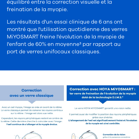
équilibré entre la correction visuelle et la
freination de la myopie.
Les résultats d'un essai clinique de 6 ans ont
montré que l'utilisation quotidienne des verres
MiYOSMART freine l'évolution de la myopie de
l'enfant de 60% en moyenne³ par rapport au
port de verres unifocaux classiques.