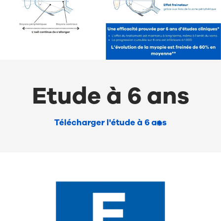
Etude à 6 ans
Télécharger l'étude à 6 ans