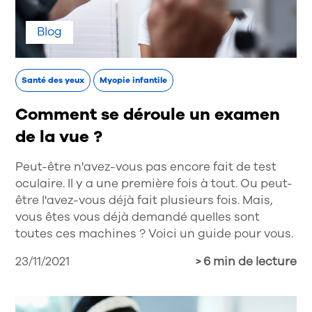
Blog
Santé des yeux
Myopie infantile
Comment se déroule un examen
de la vue ?
Peut-être n'avez-vous pas encore fait de test
oculaire. Il y a une première fois à tout. Ou peut-
être l'avez-vous déjà fait plusieurs fois. Mais,
vous êtes vous déjà demandé quelles sont
toutes ces machines ? Voici un guide pour vous.
23/11/2021
> 6 min de lecture