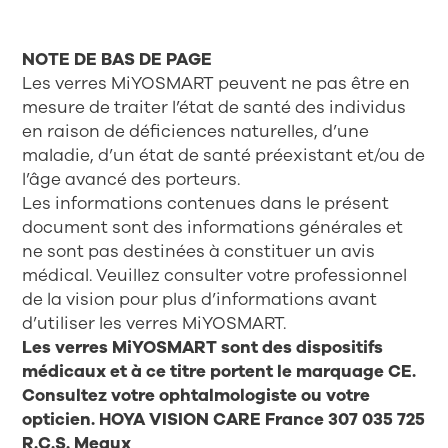
NOTE DE BAS DE PAGE
Les verres MiYOSMART peuvent ne pas être en
mesure de traiter l’état de santé des individus
en raison de déficiences naturelles, d’une
maladie, d’un état de santé préexistant et/ou de
l’âge avancé des porteurs.
Les informations contenues dans le présent
document sont des informations générales et
ne sont pas destinées à constituer un avis
médical. Veuillez consulter votre professionnel
de la vision pour plus d’informations avant
d’utiliser les verres MiYOSMART.
Les verres MiYOSMART sont des dispositifs
médicaux et à ce titre portent le marquage CE.
Consultez votre ophtalmologiste ou votre
opticien. HOYA VISION CARE France 307 035 725
R.C.S. Meaux