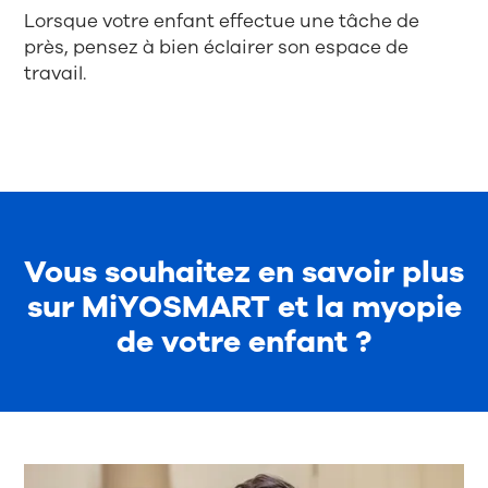
Lorsque votre enfant effectue une tâche de
près, pensez à bien éclairer son espace de
travail.
Vous souhaitez en savoir plus
sur MiYOSMART et la myopie
de votre enfant ?