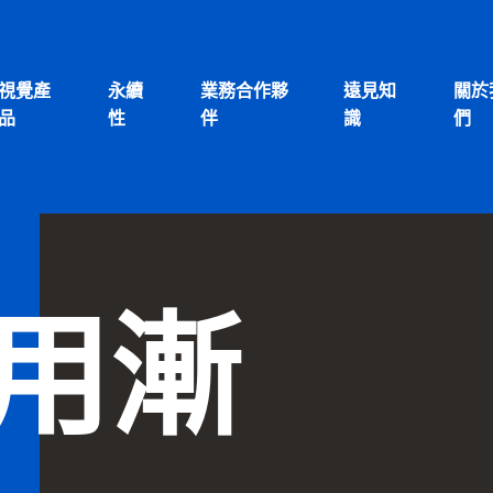
視覺產
永續
業務合作夥
遠見知
關於
品
性
伴
識
們
用漸