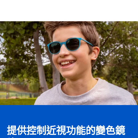
提供控制近視功能的變色鏡