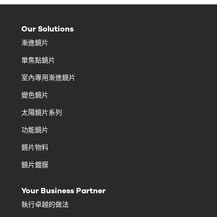
Our Solutions
漸進鏡片
單焦點鏡片
室內專用漸進鏡片
變色鏡片
太陽鏡片系列
功能鏡片
鏡片物料
鏡片鍍膜
Your Business Partner
執行卓越的做法