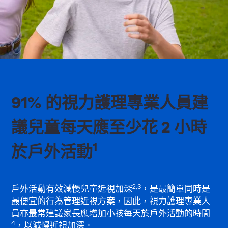
91% 的視力護理專業人員建
議兒童每天應至少花 2 小時
1
於戶外活動
2,3
戶外活動有效減慢兒童近視加深
，是最簡單同時是
最便宜的行為管理近視方案，因此，視力護理專業人
員亦最常建議家長應增加小孩每天於戶外活動的時間
4
，以減慢近視加深。