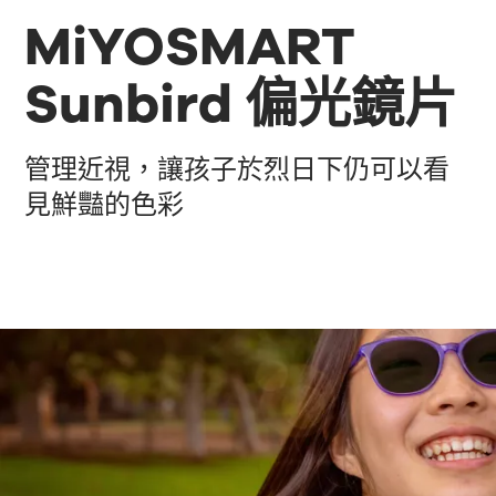
MiYOSMART
Sunbird 偏光鏡片
管理近視，讓孩子於烈日下仍可以看
見鮮豔的色彩