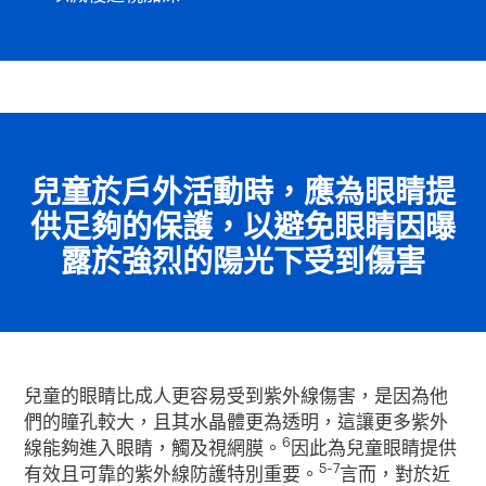
兒童於戶外活動時，應為眼睛提
供足夠的保護，以避免眼睛因曝
露於強烈的陽光下受到傷害
兒童的眼睛比成人更容易受到紫外線傷害，是因為他
們的瞳孔較大，且其水晶體更為透明，這讓更多紫外
6
線能夠進入眼睛，觸及視網膜。
因此為兒童眼睛提供
5-7
有效且可靠的紫外線防護特別重要。
言而，對於近