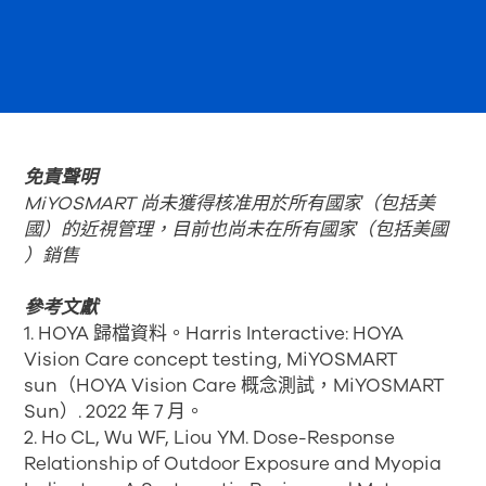
免責聲明
MiYOSMART 尚未獲得核准用於所有國家（包括美
國）的近視管理，目前也尚未在所有國家（包括美國
）銷售
參考文獻
1. HOYA 歸檔資料。Harris Interactive: HOYA
Vision Care concept testing, MiYOSMART
sun（HOYA Vision Care 概念測試，MiYOSMART
Sun）. 2022 年 7 月。
2. Ho CL, Wu WF, Liou YM. Dose-Response
Relationship of Outdoor Exposure and Myopia