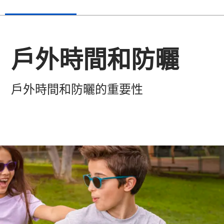
戶外時間和防曬
戶外時間和防曬的重要性