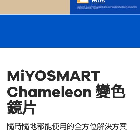
MiYOSMART
Chameleon 變色
鏡片
隨時隨地都能使用的全方位解決方案