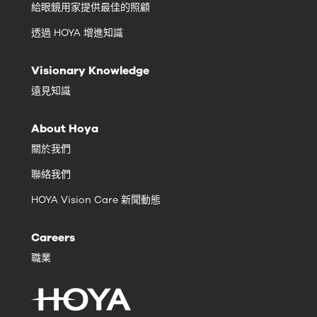
給眼鏡用家提供最佳的照顧
透過 HOYA 增進知識
Visionary Knowledge
遠見知識
About Hoya
關於我們
聯絡我們
HOYA Vision Care 新聞動態
Careers
職業