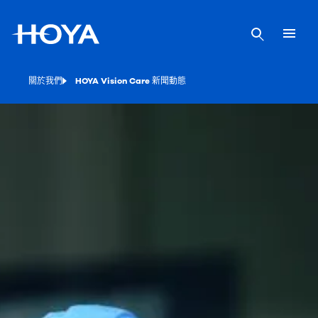
關於我們
HOYA Vision Care 新聞動態