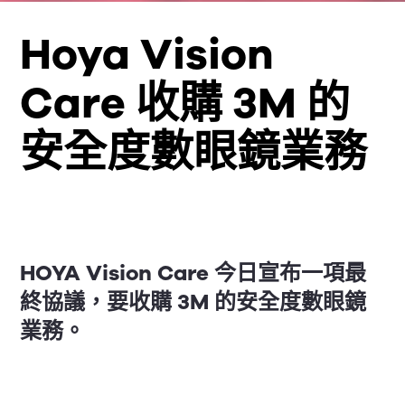
Hoya Vision
Care 收購 3M 的
安全度數眼鏡業務
HOYA Vision Care 今日宣布一項最
終協議，要收購 3M 的安全度數眼鏡
業務。