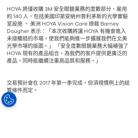
HOYA 將僅收購 3M 安全眼鏡業務的度數部分，雇用
約 140 人，包括美國
印第安納州普利茅斯
的光學實驗
室設施 。 美洲 HOYA Vision Care 總裁
Barney
Dougher
表示：「本次收購將讓 HOYA 有機會進入
未接觸過的市場，使我們能夠進一步擴展我們在北美
光學市場的版圖。」 「安全度數眼鏡業務大幅補強了
HOYA 現有的產品組合，為我們的客戶提供更廣泛的
產品，同時能繼續注重高品質和服務。」
交易預計會在 2017 年第一季完成，但須視慣例上的結
算條件而定。
卓越的產品和卓越