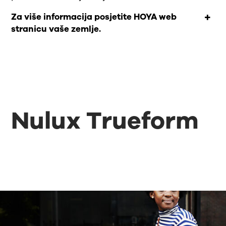
Za više informacija posjetite HOYA web
stranicu vaše zemlje.
Nulux Trueform