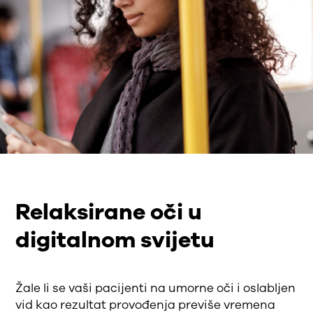
Relaksirane oči u
digitalnom svijetu
Žale li se vaši pacijenti na umorne oči i oslabljen
vid kao rezultat provođenja previše vremena