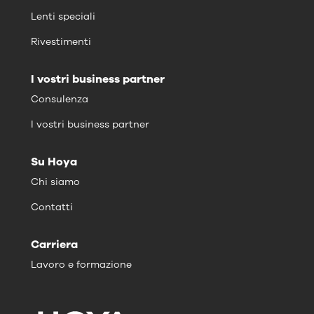
Lenti speciali
Rivestimenti
I vostri business partner
Consulenza
I vostri business partner
Su Hoya
Chi siamo
Contatti
Carriera
Lavoro e formazione