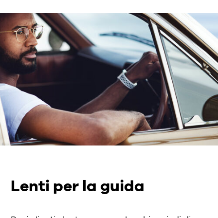
Lenti per la guida