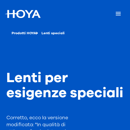
Prodotti HOYA
Lenti speciali
Lenti per
esigenze speciali
Corretto, ecco la versione
modificata: "In qualità di