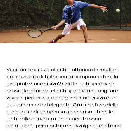
Vuoi aiutare i tuoi clienti a ottenere le migliori
prestazioni atletiche senza compromettere la
loro protezione visiva? Con le lenti sportive è
possibile offrire ai clienti sportivi una migliore
visione periferica, nonché comfort visivo e un
look dinamico ed elegante. Grazie all'uso della
tecnologia di compensazione prismatica, le
lenti dalla curvatura pronunciata sono
ottimizzate per montature avvolgenti e offrono