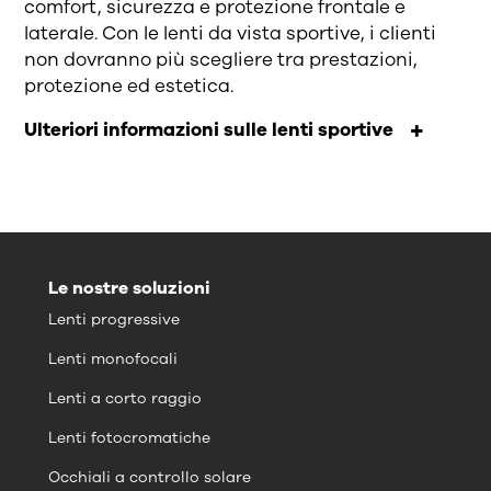
comfort, sicurezza e protezione frontale e
laterale. Con le lenti da vista sportive, i clienti
non dovranno più scegliere tra prestazioni,
protezione ed estetica.
Ulteriori informazioni sulle lenti sportive
Le nostre soluzioni
Lenti progressive
Lenti monofocali
Lenti a corto raggio
Lenti fotocromatiche
Occhiali a controllo solare