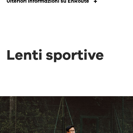
Ulteriori informazioni su EnRoute
Lenti sportive