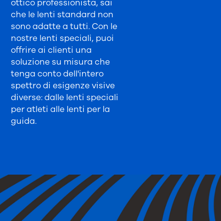
ottico professionista, sai
che le lenti standard non
sono adatte a tutti. Con le
nostre lenti speciali, puoi
offrire ai clienti una
soluzione su misura che
tenga conto dell'intero
spettro di esigenze visive
diverse: dalle lenti speciali
per atleti alle lenti per la
guida.