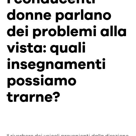
donne parlano
dei problemi alla
vista: quali
insegnamenti
possiamo
trarne?