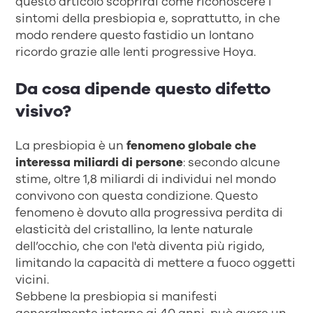
questo articolo scoprirai come riconoscere i
sintomi della presbiopia e, soprattutto, in che
modo rendere questo fastidio un lontano
ricordo grazie alle lenti progressive Hoya.
Da cosa dipende questo difetto
visivo?
La presbiopia è un
fenomeno globale che
interessa miliardi di persone
: secondo alcune
stime, oltre 1,8 miliardi di individui nel mondo
convivono con questa condizione. Questo
fenomeno è dovuto alla progressiva perdita di
elasticità del cristallino, la lente naturale
dell’occhio, che con l'età diventa più rigido,
limitando la capacità di mettere a fuoco oggetti
vicini.
Sebbene la presbiopia si manifesti