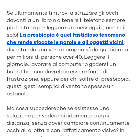
Se ultimamente ti ritrovi a strizzare gli occhi
davanti a un libro o a tenere il telefono sempre
più lontano per leggere un messaggio, non sei
solo!
La presbiopia è quel fastidioso fenomeno
che rende sfocate le parole e gli oggetti vicini
,
diventando una vera e propria sfida quotidiana
per milioni di persone over 40. Leggere il
giornale, lavorare al computer o godersi un
buon libro non dovrebbe essere fonte di
frustrazione, eppure per chi soffre di presbiopia,
questi gesti semplici diventano spesso un
ostacolo.
Ma cosa succederebbe se esistesse una
soluzione per vedere nitidamente a ogni
distanza, senza dover cambiare continuamente
occhiali o lottare con l'affaticamento visivo? In