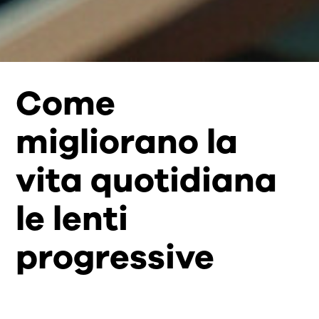
Come
migliorano la
vita quotidiana
le lenti
progressive