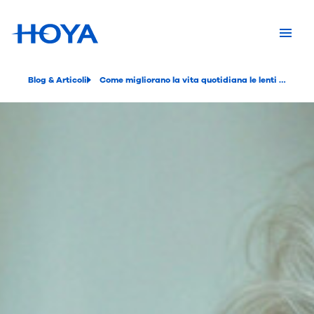
Blog & Articoli
Come migliorano la vita quotidiana le lenti progressive