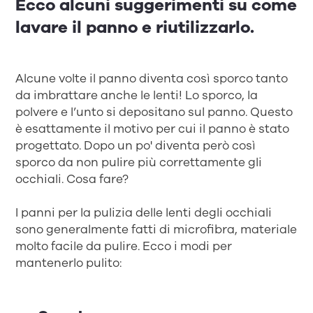
Ecco alcuni suggerimenti su come
lavare il panno e riutilizzarlo.
Alcune volte il panno diventa così sporco tanto
da imbrattare anche le lenti! Lo sporco, la
polvere e l’unto si depositano sul panno. Questo
è esattamente il motivo per cui il panno è stato
progettato. Dopo un po' diventa però così
sporco da non pulire più correttamente gli
occhiali. Cosa fare?
I panni per la pulizia delle lenti degli occhiali
sono generalmente fatti di microfibra, materiale
molto facile da pulire. Ecco i modi per
mantenerlo pulito: