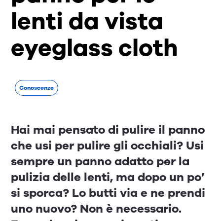
lenti da vista
eyeglass cloth
Conoscenze
Hai mai pensato di pulire il panno
che usi per pulire gli occhiali? Usi
sempre un panno adatto per la
pulizia delle lenti, ma dopo un po’
si sporca? Lo butti via e ne prendi
uno nuovo? Non è necessario.