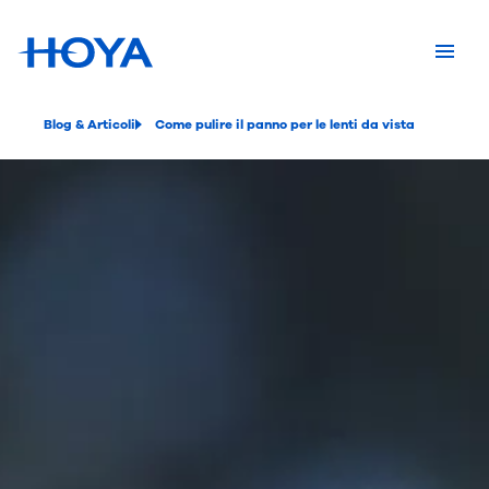
Blog & Articoli
Come pulire il panno per le lenti da vista