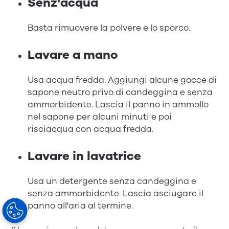
Senz'acqua
Basta rimuovere la polvere e lo sporco.
Lavare a mano
Usa acqua fredda. Aggiungi alcune gocce di
sapone neutro privo di candeggina e senza
ammorbidente. Lascia il panno in ammollo
nel sapone per alcuni minuti e poi
risciacqua con acqua fredda.
Lavare in lavatrice
Usa un detergente senza candeggina e
senza ammorbidente. Lascia asciugare il
panno all'aria al termine.