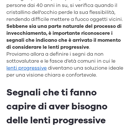
persone dai 40 anni in su, si verifica quando il
cristallino dell'occhio perde la sua flessibilità,
rendendo difficile mettere a fuoco oggetti vicini.
Sebbene sia una parte naturale del processo di
invecchiamento, è importante riconoscere i
segnali che indicano che è arrivato il momento
di considerare le lenti progressive
.
Proviamo allora a definire i segni da non
sottovalutare e le fasce d’età comuni in cui le
lenti progressive
diventano una soluzione ideale
per una visione chiara e confortevole.
Segnali che ti fanno
capire di aver bisogno
delle lenti progressive