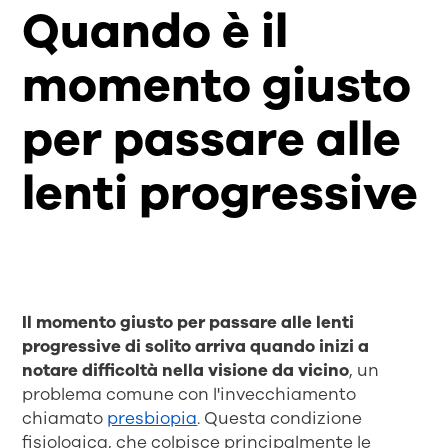
Quando è il
momento giusto
per passare alle
lenti progressive
Il momento giusto per passare alle lenti
progressive di solito arriva quando inizi a
notare difficoltà nella visione da vicino
, un
problema comune con l'invecchiamento
chiamato
presbiopia
. Questa condizione
fisiologica, che colpisce principalmente le