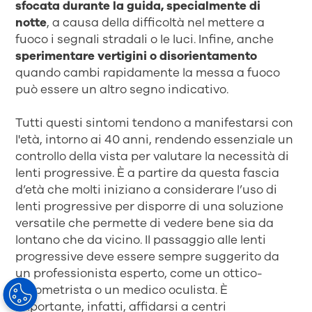
sfocata durante la guida, specialmente di
notte
, a causa della difficoltà nel mettere a
fuoco i segnali stradali o le luci. Infine, anche
sperimentare vertigini o disorientamento
quando cambi rapidamente la messa a fuoco
può essere un altro segno indicativo.
Tutti questi sintomi tendono a manifestarsi con
l'età, intorno ai 40 anni, rendendo essenziale un
controllo della vista per valutare la necessità di
lenti progressive. È a partire da questa fascia
d’età che molti iniziano a considerare l’uso di
lenti progressive per disporre di una soluzione
versatile che permette di vedere bene sia da
lontano che da vicino. Il passaggio alle lenti
progressive deve essere sempre suggerito da
un professionista esperto, come un ottico-
optometrista o un medico oculista. È
importante, infatti, affidarsi a centri