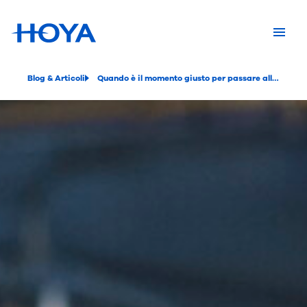
Blog & Articoli
Quando è il momento giusto per passare alle lenti progressive