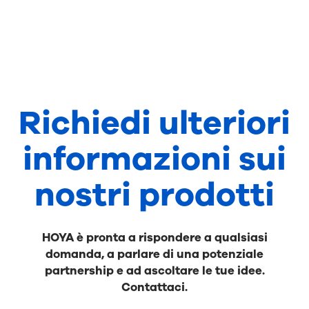
Richiedi ulteriori
informazioni sui
nostri prodotti
HOYA è pronta a rispondere a qualsiasi
domanda, a parlare di una potenziale
partnership e ad ascoltare le tue idee.
Contattaci.