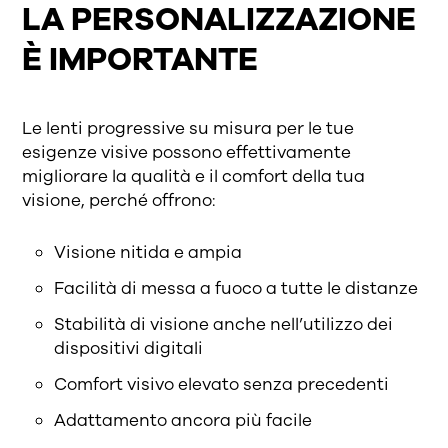
LA PERSONALIZZAZIONE
È IMPORTANTE
Le lenti progressive su misura per le tue
esigenze visive possono effettivamente
migliorare la qualità e il comfort della tua
visione, perché offrono:
Visione nitida e ampia
Facilità di messa a fuoco a tutte le distanze
Stabilità di visione anche nell’utilizzo dei
dispositivi digitali
Comfort visivo elevato senza precedenti
Adattamento ancora più facile