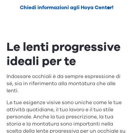
Chiedi informazioni agli Hoya Center!
Le lenti progressive
ideali per te
Indossare occhiali è da sempre espressione di
sé, sia in riferimento alla montatura che alle
lenti.
Le tue esigenze visive sono uniche come le tue
attività quotidiane, il tuo lavoro e il tuo stile
personale. Anche la tua prescrizione, la tua
storia e la montatura sono importanti nella
scelta della lente progressiva per un occhiale su