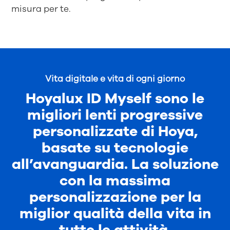
misura per te.
Vita digitale e vita di ogni giorno
Hoyalux ID Myself sono le
migliori lenti progressive
personalizzate di Hoya,
basate su tecnologie
all’avanguardia. La soluzione
con la massima
personalizzazione per la
miglior qualità della vita in
tutte le attività.