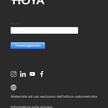
Materiale ad uso esclusivo dell'ottico-optometrista
Informativa sulla privacy