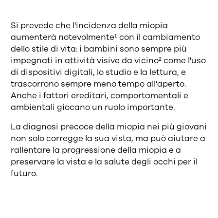
Si prevede che l'incidenza della miopia
aumenterà notevolmente¹ con il cambiamento
dello stile di vita: i bambini sono sempre più
impegnati in attività visive da vicino² come l'uso
di dispositivi digitali, lo studio e la lettura, e
trascorrono sempre meno tempo all'aperto.
Anche i fattori ereditari, comportamentali e
ambientali giocano un ruolo importante.
La diagnosi precoce della miopia nei più giovani
non solo corregge la sua vista, ma può aiutare a
rallentare la progressione della miopia e a
preservare la vista e la salute degli occhi per il
futuro.