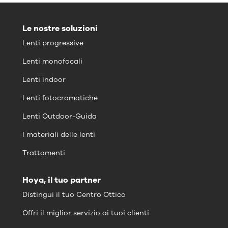
Le nostre soluzioni
Lenti progressive
Lenti monofocali
Lenti indoor
Lenti fotocromatiche
Lenti Outdoor-Guida
I materiali delle lenti
Trattamenti
Hoya, il tuo partner
Distingui il tuo Centro Ottico
Offri il miglior servizio ai tuoi clienti