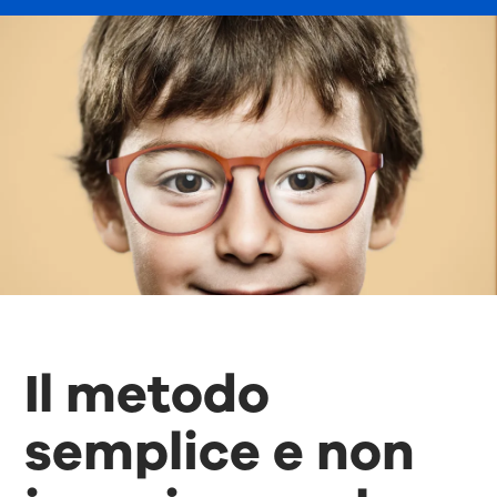
Il metodo
semplice e non