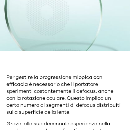
Per gestire la progressione miopica con
efficacia è necessario che il portatore
sperimenti costantemente il defocus, anche
con la rotazione oculare. Questo implica un
certo numero di segmenti di defocus distribuiti
sulla superficie della lente.
Grazie alla sua decennale esperienza nella