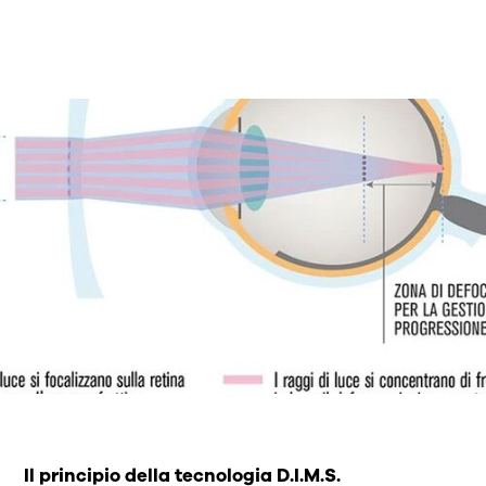
Il principio della tecnologia D.I.M.S.