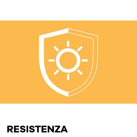
RESISTENZA