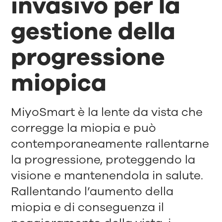
invasivo per la
gestione della
progressione
miopica
MiyoSmart è la lente da vista che
corregge la miopia e può
contemporaneamente rallentarne
la progressione, proteggendo la
visione e mantenendola in salute.
Rallentando l’aumento della
miopia e di conseguenza il