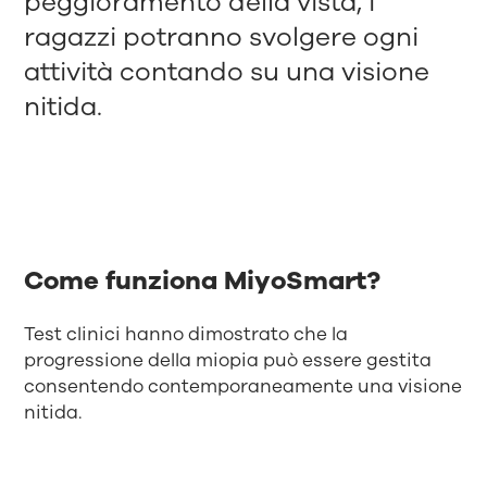
peggioramento della vista, i
ragazzi potranno svolgere ogni
attività contando su una visione
nitida.
Come funziona MiyoSmart?
Test clinici hanno dimostrato che la
progressione della miopia può essere gestita
consentendo contemporaneamente una visione
nitida.