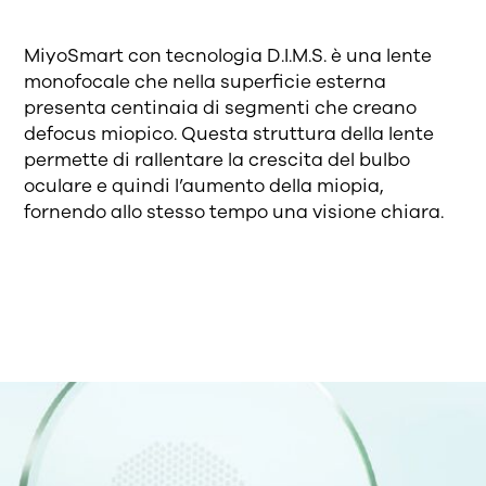
MiyoSmart con tecnologia D.I.M.S. è una lente
monofocale che nella superficie esterna
presenta centinaia di segmenti che creano
defocus miopico. Questa struttura della lente
permette di rallentare la crescita del bulbo
oculare e quindi l’aumento della miopia,
fornendo allo stesso tempo una visione chiara.