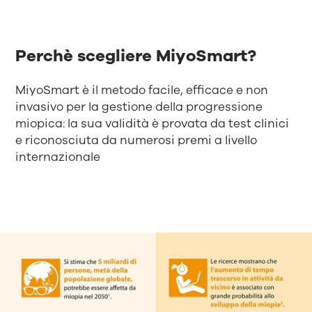
Perchè scegliere MiyoSmart?
MiyoSmart è il metodo facile, efficace e non
invasivo per la gestione della progressione
miopica: la sua validità è provata da test clinici
e riconosciuta da numerosi premi a livello
internazionale