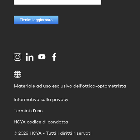
Materiale ad uso esclusivo dell'ottico-optometrista
Informativa sulla privacy
Termini d'uso
HOYA codice di condotta
© 2026 HOYA - Tutti i diritti riservati