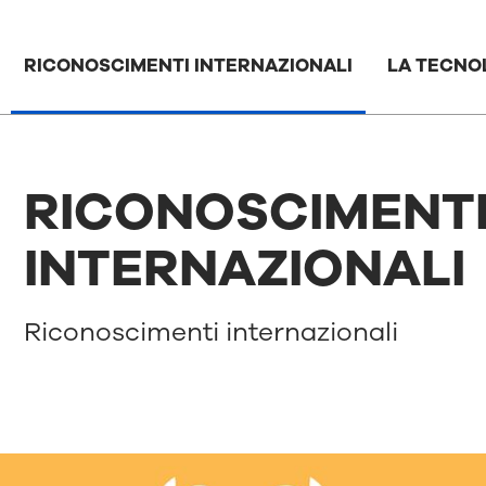
RICONOSCIMENTI INTERNAZIONALI
LA TECNOL
RICONOSCIMENT
INTERNAZIONALI
Riconoscimenti internazionali