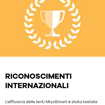
RICONOSCIMENTI
INTERNAZIONALI
L’efficacia delle lenti MiyoSmart è stata testata