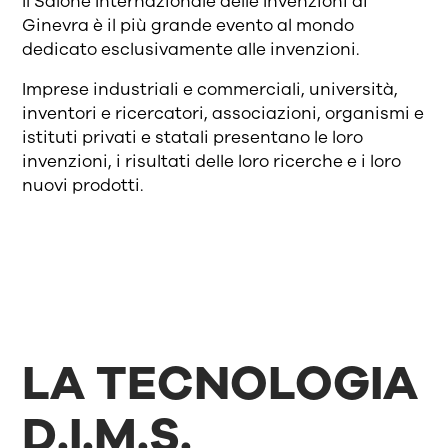
Il Salone Internazionale delle Invenzioni di
Ginevra è il più grande evento al mondo
dedicato esclusivamente alle invenzioni.
Imprese industriali e commerciali, università,
inventori e ricercatori, associazioni, organismi e
istituti privati e statali presentano le loro
invenzioni, i risultati delle loro ricerche e i loro
nuovi prodotti.
LA TECNOLOGIA
D.I.M.S.