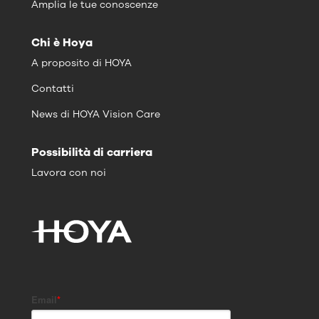
Amplia le tue conoscenze
Chi è Hoya
A proposito di HOYA
Contatti
News di HOYA Vision Care
Possibilità di carriera
Lavora con noi