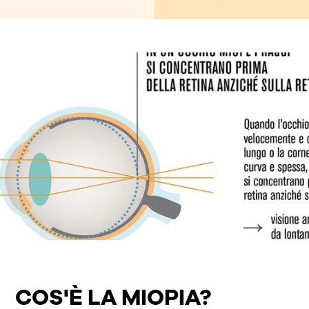
COS'È LA MIOPIA?