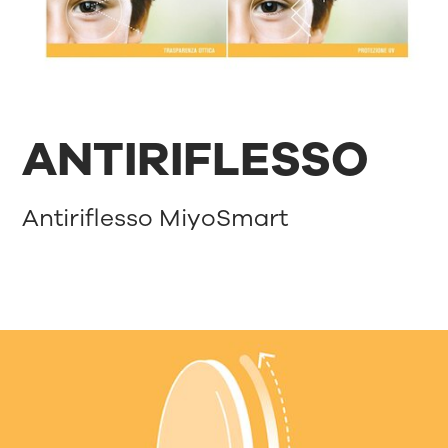
ANTIRIFLESSO
Antiriflesso MiyoSmart