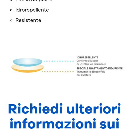
Idrorepellente
Resistente
Richiedi ulteriori
informazioni sui