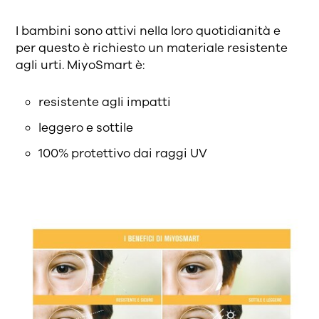
I bambini sono attivi nella loro quotidianità e
per questo è richiesto un materiale resistente
agli urti. MiyoSmart è:
resistente agli impatti
leggero e sottile
100% protettivo dai raggi UV