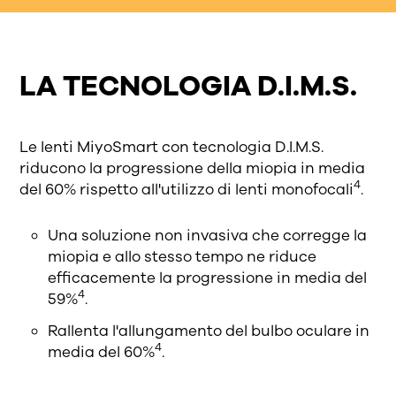
LA TECNOLOGIA D.I.M.S.
Le lenti MiyoSmart con tecnologia D.I.M.S.
riducono la progressione della miopia in media
4
del 60% rispetto all'utilizzo di lenti monofocali
.
Una soluzione non invasiva che corregge la
miopia e allo stesso tempo ne riduce
efficacemente la progressione in media del
4
59%
.
Rallenta l'allungamento del bulbo oculare in
4
media del 60%
.