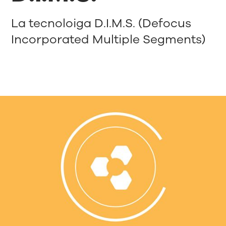
La tecnoloiga D.I.M.S. (Defocus
Incorporated Multiple Segments)