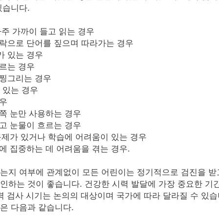
있습니다.
아주 가까이 들고 읽는 경우
가락으로 단어를 짚으며 따라가는 경우
가 있는 경우
지르는 경우
 찡그리는 경우
 있는 경우
경우
쪽 눈만 사용하는 경우
고 눈물이 흐르는 경우
문제가 있거나 학습에 어려움이 있는 경우
에 집중하는 데 어려움을 겪는 경우.
는지 여부에 관계없이 모든 어린이는 정기적으로 검진을 받
인하는 것이 좋습니다. 건강한 시력 발달에 가장 중요한 기
력 검사 시기는 논의의 대상이며 국가에 따라 달라질 수 있습
은 다음과 같습니다.