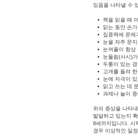
있음을 나타낼 수 
책을 읽을 때 
읽는 동안 손
집중력에 문제
눈을 자주 문
눈꺼풀이 항상
눈돌림(사시)가
두통이 있는 
고개를 돌려 한
눈에 자극이 있
읽고 쓰는 데 
과제나 놀이 중
위의 증상을 나타내
발달하고 있는지 확
8세까지입니다. 시
경우 이상적인 일정