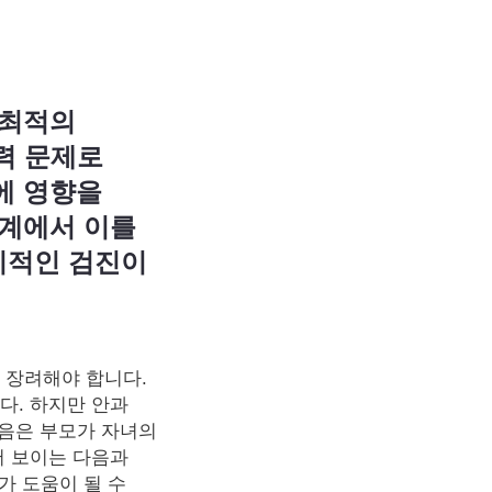
 최적의
력 문제로
에 영향을
단계에서 이를
기적인 검진이
 장려해야 합니다.
다. 하지만 안과
다음은 부모가 자녀의
서 보이는 다음과
가 도움이 될 수