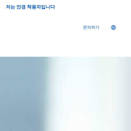
저는 안경 착용자입니다
문의하기
Location