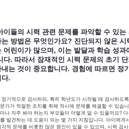
아이들의 시력 관련 문제를 파악할 수 있는
는 방법은 무엇인가요? 진단되지 않은 시
 어린이가 많으며, 이는 발달과 학습 성과
니다. 따라서 잠재적인 시력 문제의 초기 
내는 것이 중요합니다. 경험에 따르면 정
다.
 정기적으로 검사하되, 특히 학년도가 시작될 때 검사하도록
문가가 적절한 조치를 취해 적시에 문제를 해결할 수 있습니
마나 자주 봐야 하는지 부모들이 어떻게 알 수 있을까요? 
를 발견하는 데 도움이 되는 몇 가지 지침입니다. 아이에게
시각적 문제를 비롯한 많은 원인이 있을 수 있으며, 시력 검사