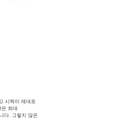
고 시력이 제대로
간은 최대
니다. 그렇지 않은