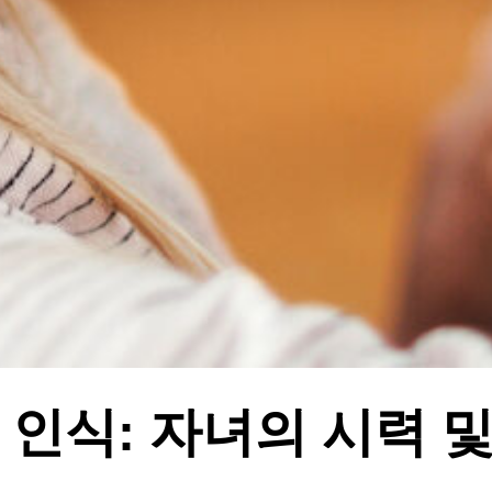
 인식: 자녀의 시력 