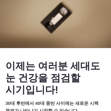
이제는 여러분 세대도
눈 건강을 점검할
시기입니다!
30대 후반에서 40대 중반 사이에는 새로운 시력
문제가 나타나기 시작할 수 있습니다.