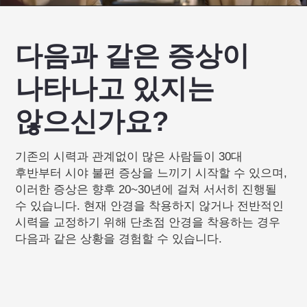
다음과 같은 증상이
나타나고 있지는
않으신가요?
기존의 시력과 관계없이 많은 사람들이 30대
후반부터 시야 불편 증상을 느끼기 시작할 수 있으며,
이러한 증상은 향후 20~30년에 걸쳐 서서히 진행될
수 있습니다. 현재 안경을 착용하지 않거나 전반적인
시력을 교정하기 위해 단초점 안경을 착용하는 경우
다음과 같은 상황을 경험할 수 있습니다.