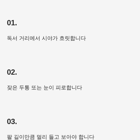
01.
독서 거리에서 시야가 흐릿합니다
02.
잦은 두통 또는 눈이 피로합니다
03.
팔 길이만큼 멀리 들고 보아야 합니다