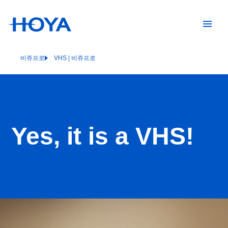
비쥬프로
VHS | 비쥬프로
Yes, it is a VHS!