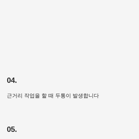
04.
근거리 작업을 할 때 두통이 발생합니다
05.