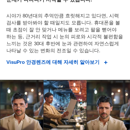
시야가 80년대의 추억만큼 흐릿해지고 있다면, 시력
검사를 받아봐야 할 때일지도 모릅니다. 휴대폰을 볼
때 초점이 잘 안 맞거나 메뉴를 보려고 팔을 뻗어야
하는 등, 근거리 작업 시 눈의 피로와 시각적 불편함을
느끼는 것은 30대 후반에 눈과 관련하여 자연스럽게
나타날 수 있는 변화의 전조일 수 있습니다.
VisuPro 안경렌즈에 대해 자세히 알아보기