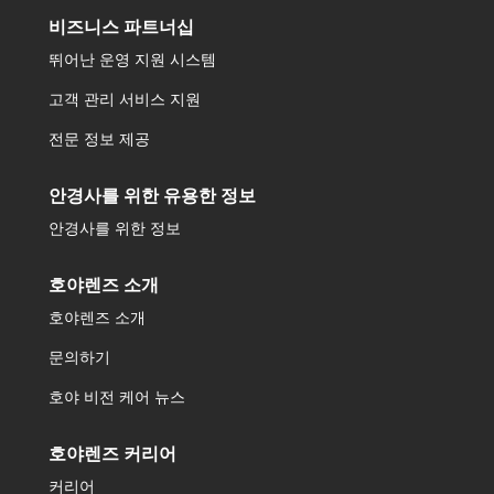
비즈니스 파트너십
뛰어난 운영 지원 시스템
고객 관리 서비스 지원
전문 정보 제공
안경사를 위한 유용한 정보
안경사를 위한 정보
호야렌즈 소개
호야렌즈 소개
문의하기
호야 비전 케어 뉴스
호야렌즈 커리어
커리어