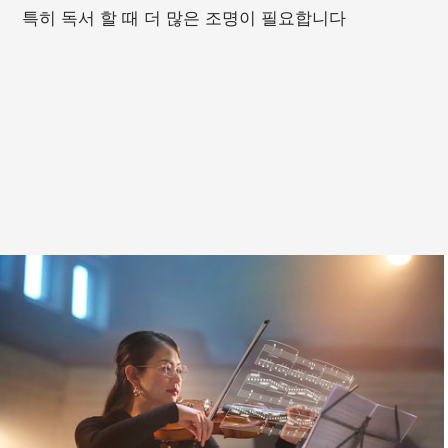
특히 독서 할 때 더 많은 조명이 필요합니다