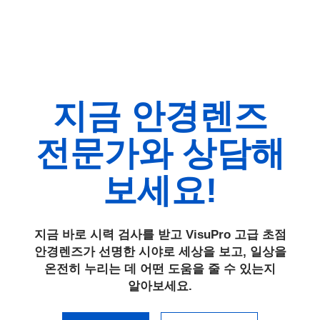
지금 안경렌즈
전문가와 상담해
보세요!
지금 바로 시력 검사를 받고 VisuPro 고급 초점
안경렌즈가 선명한 시야로 세상을 보고, 일상을
온전히 누리는 데 어떤 도움을 줄 수 있는지
알아보세요.