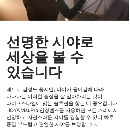
선명한 시야로
세상을 볼 수
있습니다
레트로 감성도 좋지만, 나이가 들어감에 따라
나타나는 이러한 증상을 잘 알아차리는 것이
라이프스타일에 맞는 솔루션을 찾는 데 중요합니다.
HOYA VisuPro 안경렌즈를 사용하면 모든 거리에서
선명하고 자연스러운 시야를 경험할 수 있어 하루
종일 부드럽고 편안한 시야를 보장합니다.