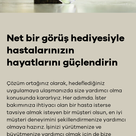
Net bir görüş hediyesiyle
hastalarınızın
hayatlarını güçlendirin
Çözüm ortağınız olarak, hedeflediğiniz
uygulamaya ulaşmanızda size yardımcı olma
konusunda kararlıyız. Her adımda. İster
bakımınıza ihtiyacı olan bir hasta isterse
tavsiye almak isteyen bir müşteri olsun, en iyi
müşteri deneyimini şekillendirmenize yardımcı
olmaya hazırız. İşinizi yürütmenize ve
büyütmenize yardımcı olmak için de bize