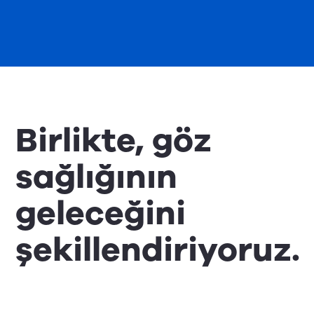
Birlikte, göz
sağlığının
geleceğini
şekillendiriyoruz.