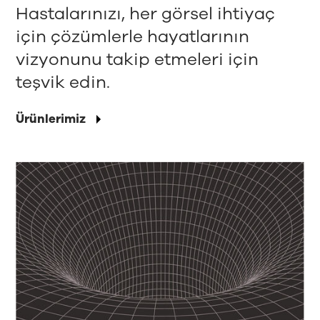
Hastalarınızı, her görsel ihtiyaç
için çözümlerle hayatlarının
vizyonunu takip etmeleri için
teşvik edin.
Ürünlerimiz