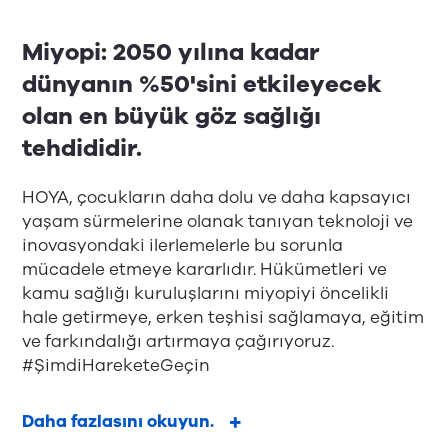
Miyopi: 2050 yılına kadar
dünyanın %50'sini etkileyecek
olan en büyük göz sağlığı
tehdididir.
HOYA, çocukların daha dolu ve daha kapsayıcı
yaşam sürmelerine olanak tanıyan teknoloji ve
inovasyondaki ilerlemelerle bu sorunla
mücadele etmeye kararlıdır. Hükümetleri ve
kamu sağlığı kuruluşlarını miyopiyi öncelikli
hale getirmeye, erken teşhisi sağlamaya, eğitim
ve farkındalığı artırmaya çağırıyoruz.
#ŞimdiHareketeGeçin
Daha fazlasını okuyun.