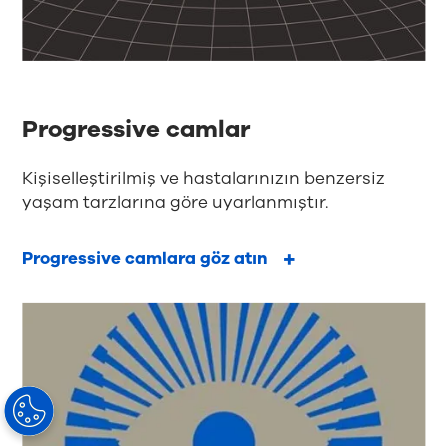
Progressive camlar
Kişiselleştirilmiş ve hastalarınızın benzersiz
yaşam tarzlarına göre uyarlanmıştır.
Progressive camlara göz atın