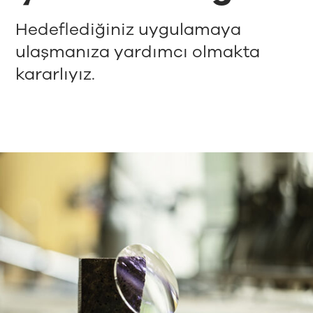
Hedeflediğiniz uygulamaya
ulaşmanıza yardımcı olmakta
kararlıyız.