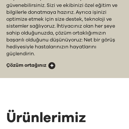
güvenebilirsiniz. Sizi ve ekibinizi özel eğitim ve
bilgilerle donatmaya hazırız. Ayrıca işinizi
optimize etmek için size destek, teknoloji ve
sistemler sağlıyoruz. İhtiyacınız olan her şeye
sahip olduğunuzda, çözüm ortaklığımızın
başarılı olduğunu düşünüyoruz: Net bir görüş
hediyesiyle hastalarınızın hayatlarını
güçlendirin.
Çözüm ortağınız
Ürünlerimiz