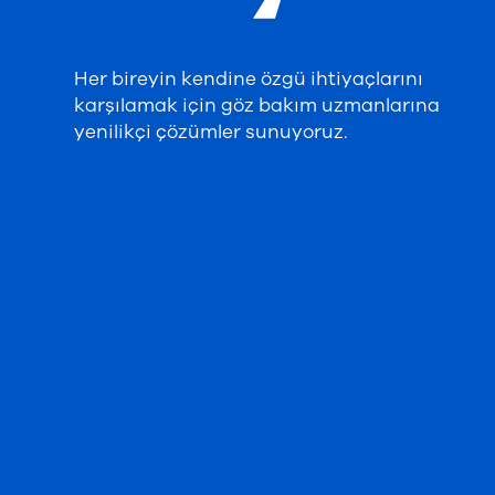
Her bireyin kendine özgü ihtiyaçlarını
karşılamak için göz bakım uzmanlarına
yenilikçi çözümler sunuyoruz.