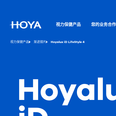
视力保健产品
您的业务合作
视力保健产品
渐进镜片
Hoyalux iD LifeStyle 4
Hoyal