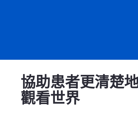
協助患者更清楚
觀看世界