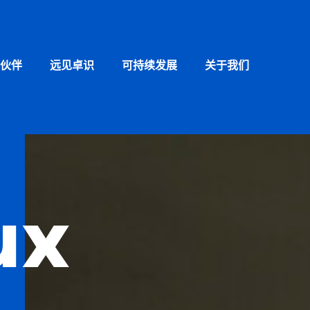
伙伴
远见卓识
可持续发展
关于我们
ux