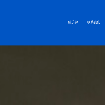
新乐学
联系我们