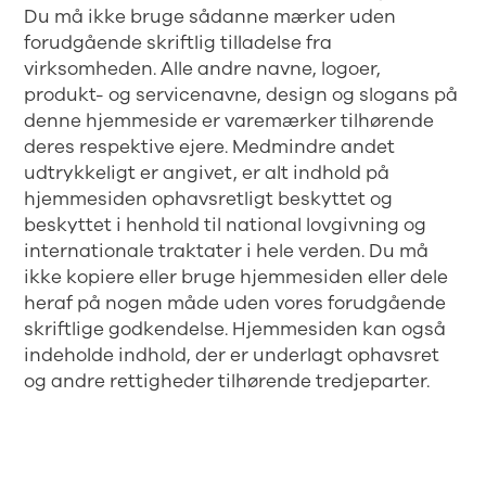
Du må ikke bruge sådanne mærker uden
forudgående skriftlig tilladelse fra
virksomheden. Alle andre navne, logoer,
produkt- og servicenavne, design og slogans på
denne hjemmeside er varemærker tilhørende
deres respektive ejere. Medmindre andet
udtrykkeligt er angivet, er alt indhold på
hjemmesiden ophavsretligt beskyttet og
beskyttet i henhold til national lovgivning og
internationale traktater i hele verden. Du må
ikke kopiere eller bruge hjemmesiden eller dele
heraf på nogen måde uden vores forudgående
skriftlige godkendelse. Hjemmesiden kan også
indeholde indhold, der er underlagt ophavsret
og andre rettigheder tilhørende tredjeparter.