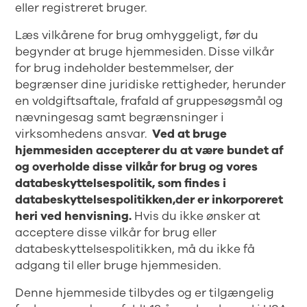
eller registreret bruger.
Læs vilkårene for brug omhyggeligt, før du
begynder at bruge hjemmesiden. Disse vilkår
for brug indeholder bestemmelser, der
begrænser dine juridiske rettigheder, herunder
en voldgiftsaftale, frafald af gruppesøgsmål og
nævningesag samt begrænsninger i
virksomhedens ansvar.
Ved at bruge
hjemmesiden accepterer du at være bundet af
og overholde disse vilkår for brug og vores
databeskyttelsespolitik, som findes i
databeskyttelsespolitikken,
der er inkorporeret
heri ved henvisning.
Hvis du ikke ønsker at
acceptere disse vilkår for brug eller
databeskyttelsespolitikken, må du ikke få
adgang til eller bruge hjemmesiden.
Denne hjemmeside tilbydes og er tilgængelig