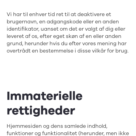
Vi har til enhver tid ret til at deaktivere et
brugernavn, en adgangskode eller en anden
identifikator, uanset om det er valgt af dig eller
leveret af os, efter eget skøn af en eller anden
grund, herunder hvis du efter vores mening har
overtrådt en bestemmelse i disse vilkår for brug.
Immaterielle
rettigheder
Hjemmesiden og dens samlede indhold,
funktioner og funktionalitet (herunder, men ikke