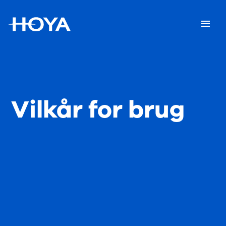
Vilkår for brug