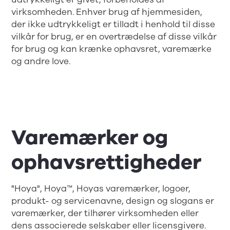
virksomheden. Enhver brug af hjemmesiden,
der ikke udtrykkeligt er tilladt i henhold til disse
vilkår for brug, er en overtrædelse af disse vilkår
for brug og kan krænke ophavsret, varemærke
og andre love.
Varemærker og
ophavsrettigheder
"Hoya", Hoya™, Hoyas varemærker, logoer,
produkt- og servicenavne, design og slogans er
varemærker, der tilhører virksomheden eller
dens associerede selskaber eller licensgivere.