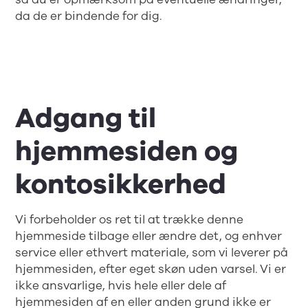
da de er bindende for dig.
Adgang til
hjemmesiden og
kontosikkerhed
Vi forbeholder os ret til at trække denne
hjemmeside tilbage eller ændre det, og enhver
service eller ethvert materiale, som vi leverer på
hjemmesiden, efter eget skøn uden varsel. Vi er
ikke ansvarlige, hvis hele eller dele af
hjemmesiden af en eller anden grund ikke er