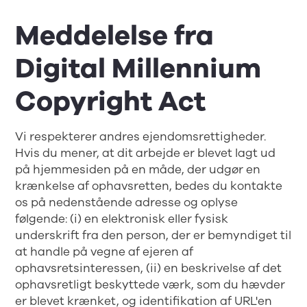
Meddelelse fra
Digital Millennium
Copyright Act
Vi respekterer andres ejendomsrettigheder.
Hvis du mener, at dit arbejde er blevet lagt ud
på hjemmesiden på en måde, der udgør en
krænkelse af ophavsretten, bedes du kontakte
os på nedenstående adresse og oplyse
følgende: (i) en elektronisk eller fysisk
underskrift fra den person, der er bemyndiget til
at handle på vegne af ejeren af
ophavsretsinteressen, (ii) en beskrivelse af det
ophavsretligt beskyttede værk, som du hævder
er blevet krænket, og identifikation af URL'en