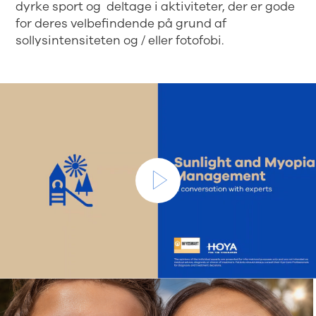
dyrke sport og deltage i aktiviteter, der er gode
for deres velbefindende på grund af
sollysintensiteten og / eller fotofobi.