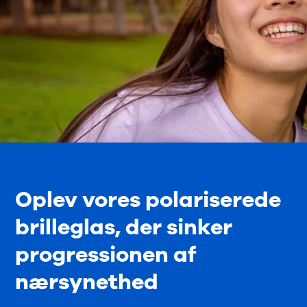
Oplev vores polariserede
brilleglas, der sinker
progressionen af
nærsynethed