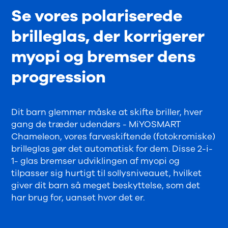
Se vores polariserede
brilleglas, der korrigerer
myopi og bremser dens
progression
Dit barn glemmer måske at skifte briller, hver
gang de træder udendørs - MiYOSMART
Chameleon, vores farveskiftende (fotokromiske)
brilleglas gør det automatisk for dem. Disse 2-i-
1- glas bremser udviklingen af myopi og
tilpasser sig hurtigt til sollysniveauet, hvilket
giver dit barn så meget beskyttelse, som det
har brug for, uanset hvor det er.