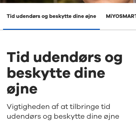
Tid udendørs og beskytte dine øjne
MiYOSMART
Tid udendørs og
beskytte dine
øjne
Vigtigheden af at tilbringe tid
udendørs og beskytte dine øjne