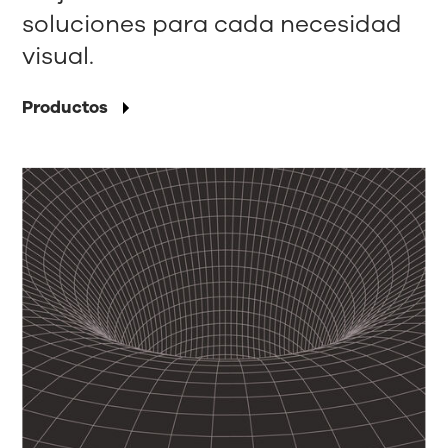
soluciones para cada necesidad
visual.
Productos