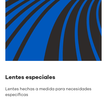
Lentes especiales
​Lentes hechas a medida para necesidades
específicas