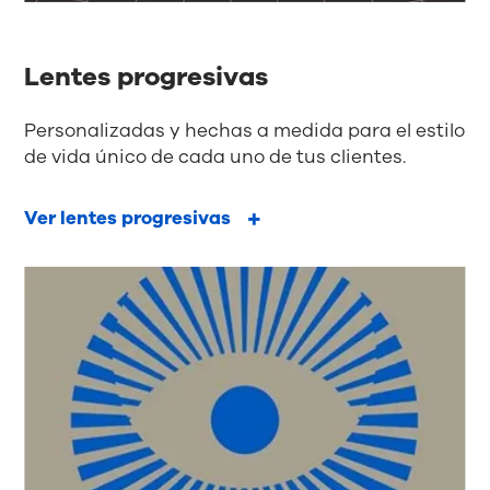
Lentes progresivas
Personalizadas y hechas a medida para el estilo
de vida único de cada uno de tus clientes.
Ver lentes progresivas