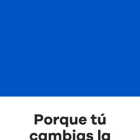
Porque tú
cambias la