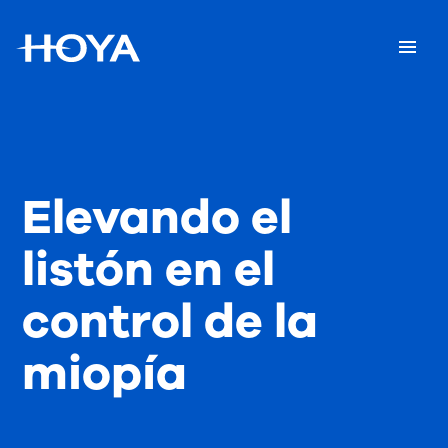
Elevando el
listón en el
control de la
miopía