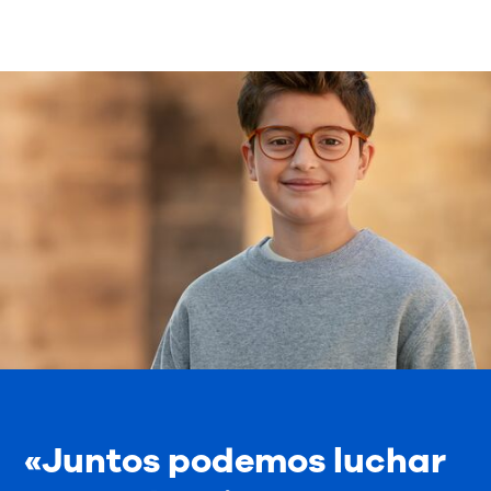
«Juntos podemos luchar