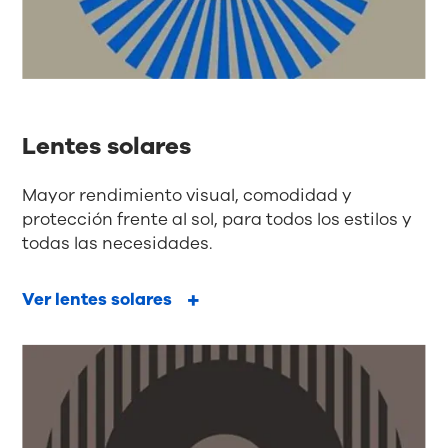
Lentes solares
Mayor rendimiento visual, comodidad y
protección frente al sol, para todos los estilos y
todas las necesidades.
Ver lentes solares