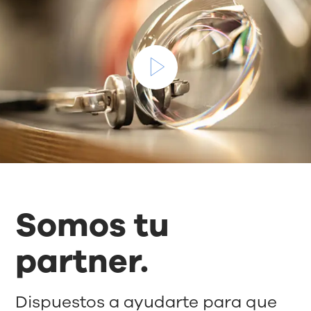
Somos tu
partner.
Dispuestos a ayudarte para que