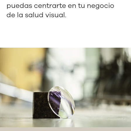
puedas centrarte en tu negocio
de la salud visual.