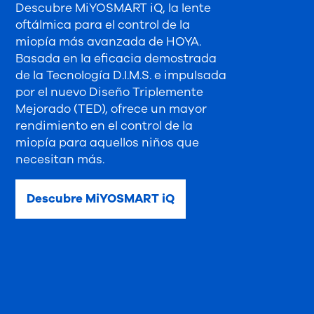
Descubre MiYOSMART iQ, la lente
oftálmica para el control de la
miopía más avanzada de HOYA.
Basada en la eficacia demostrada
de la Tecnología D.I.M.S. e impulsada
por el nuevo Diseño Triplemente
Mejorado (TED), ofrece un mayor
rendimiento en el control de la
miopía para aquellos niños que
necesitan más.
Descubre MiYOSMART iQ