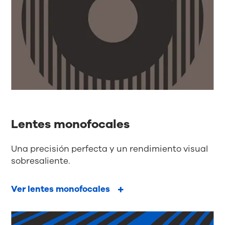
Lentes monofocales
Una precisión perfecta y un rendimiento visual
sobresaliente.
Ver lentes monofocales