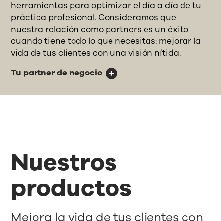
herramientas para optimizar el día a día de tu
práctica profesional. Consideramos que
nuestra relación como partners es un éxito
cuando tiene todo lo que necesitas: mejorar la
vida de tus clientes con una visión nítida.
Tu partner de negocio
Nuestros
productos
Mejora la vida de tus clientes con