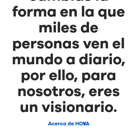
forma en la que
miles de
personas ven el
mundo a diario,
por ello, para
nosotros, eres
un visionario.
Acerca de HOYA