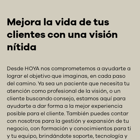
Mejora la vida de tus
clientes con una visión
nítida
Desde HOYA nos comprometemos a ayudarte a
lograr el objetivo que imaginas, en cada paso
del camino. Ya sea un paciente que necesita tu
atención como profesional de la visión, o un
cliente buscando consejo, estamos aquí para
ayudarte a dar forma a la mejor experiencia
posible para el cliente. También puedes contar
con nosotros para la gestión y expansión de tu
negocio, con formación y conocimientos para ti
y tu equipo, brindándote soporte, tecnología y