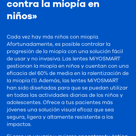
contra la miopía en
niños»
Cada vez hay más niños con miopía.
Afortunadamente, es posible controlar la
progresión de la miopía con una solución fácil
de usar y no invasiva. Las lentes MiYOSMART
gestionan la miopía en niños y cuentan con una
eficacia del 60% de media en la ralentización de
la miopía (1). Además, las lentes MiYOSMART
han sido diseñadas para que se puedan utilizar
en todas las actividades diarias de los niños y
adolescentes. Ofrece a tus pacientes más
jóvenes una solución visual eficaz que sea
segura, ligera y altamente resistente a los
impactos.