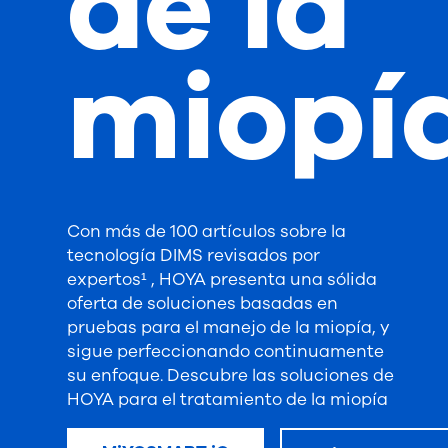
de la
miopí
Con más de 100 artículos sobre la
tecnología DIMS revisados por
expertos¹ , HOYA presenta una sólida
oferta de soluciones basadas en
pruebas para el manejo de la miopía, y
sigue perfeccionando continuamente
su enfoque. Descubre las soluciones de
HOYA para el tratamiento de la miopía