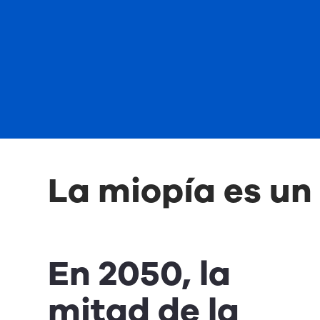
La miopía es un
En 2050, la
mitad de la