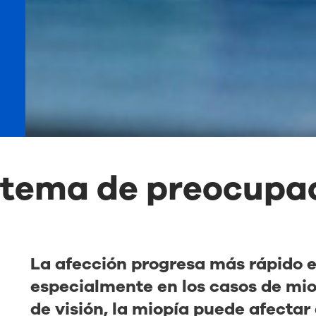
 tema de preocupac
La afección progresa más rápido e
especialmente en los casos de mio
de visión, la miopía puede afectar