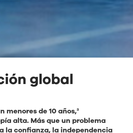
ión global
n menores de 10 años,³
pía alta. Más que un problema
 a la confianza, la independencia