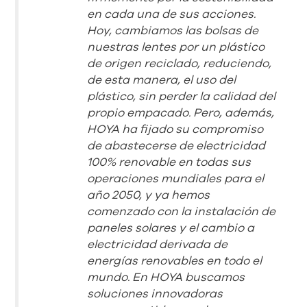
en cada una de sus acciones.
Hoy, cambiamos las bolsas de
nuestras lentes por un plástico
de origen reciclado, reduciendo,
de esta manera, el uso del
plástico, sin perder la calidad del
propio empacado. Pero, además,
HOYA ha fijado su compromiso
de abastecerse de electricidad
100% renovable en todas sus
operaciones mundiales para el
año 2050, y ya hemos
comenzado con la instalación de
paneles solares y el cambio a
electricidad derivada de
energías renovables en todo el
mundo. En HOYA buscamos
soluciones innovadoras