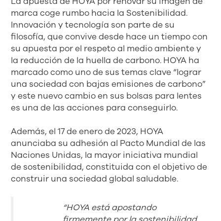
La apuesta de HOYA por renovar su imagen de
marca coge rumbo hacia la Sostenibilidad.
Innovación y tecnología son parte de su
filosofía, que convive desde hace un tiempo con
su apuesta por el respeto al medio ambiente y
la reducción de la huella de carbono. HOYA ha
marcado como uno de sus temas clave “lograr
una sociedad con bajas emisiones de carbono”
y este nuevo cambio en sus bolsas para lentes
es una de las acciones para conseguirlo.
Además, el 17 de enero de 2023, HOYA
anunciaba su adhesión al Pacto Mundial de las
Naciones Unidas, la mayor iniciativa mundial
de sostenibilidad, constituida con el objetivo de
construir una sociedad global saludable.
“HOYA está apostando
firmemente por la sostenibilidad