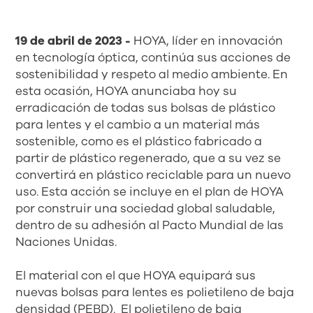
19 de abril de 2023 -
HOYA, líder en innovación
en tecnología óptica, continúa sus acciones de
sostenibilidad y respeto al medio ambiente. En
esta ocasión, HOYA anunciaba hoy su
erradicación de todas sus bolsas de plástico
para lentes y el cambio a un material más
sostenible, como es el plástico fabricado a
partir de plástico regenerado, que a su vez se
convertirá en plástico reciclable para un nuevo
uso. Esta acción se incluye en el plan de HOYA
por construir una sociedad global saludable,
dentro de su adhesión al Pacto Mundial de las
Naciones Unidas.
El material con el que HOYA equipará sus
nuevas bolsas para lentes es polietileno de baja
densidad (PEBD). El polietileno de baja