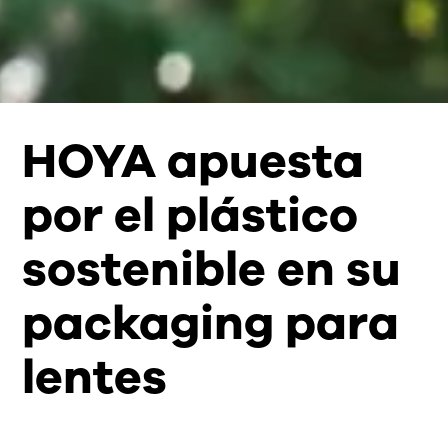
HOYA apuesta
por el plástico
sostenible en su
packaging para
lentes