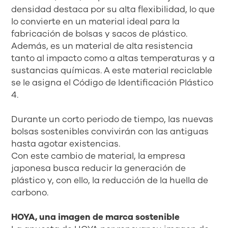
densidad destaca por su alta flexibilidad, lo que
lo convierte en un material ideal para la
fabricación de bolsas y sacos de plástico.
Además, es un material de alta resistencia
tanto al impacto como a altas temperaturas y a
sustancias químicas. A este material reciclable
se le asigna el Código de Identificación Plástico
4.
Durante un corto periodo de tiempo, las nuevas
bolsas sostenibles convivirán con las antiguas
hasta agotar existencias.
Con este cambio de material, la empresa
japonesa busca reducir la generación de
plástico y, con ello, la reducción de la huella de
carbono.
HOYA, una imagen de marca sostenible