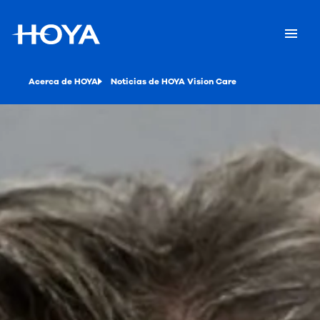
Acerca de HOYA
Noticias de HOYA Vision Care