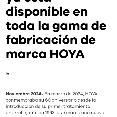
disponible en
toda la gama de
fabricación de
marca HOYA
in 
Noviembre 2024-
En marzo de 2024, HOYA
conmemoraba su 60 aniversario desde la
introducción de su primer tratamiento
antirreflejante en 1963, que marcó una nueva