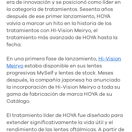
era de innovación y se posicionó como líder en
la categoría de tratamientos. Sesenta años
después de ese primer lanzamiento, HOYA
volvía a marcar un hito en la historia de los
tratamientos con HI-Vision Meiryo, el
tratamiento más avanzado de HOYA hasta la
fecha.
En una primera fase de lanzamiento,
Hi-Vision
Meiryo
estaba disponible en sus lentes
progresivas MySelf y lentes de stock. Meses
después, la compañía japonesa ha anunciado
la incorporación de Hi-Vision Meiryo a toda su
gama de fabricación de marca HOYA de su
Catálogo.
El tratamiento líder de HOYA fue diseñado para
extender significativamente la vida útil y el
rendimiento de las lentes oftálmicas. A partir de