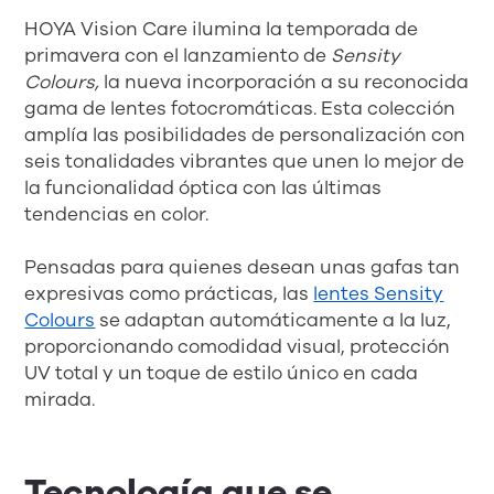
HOYA Vision Care ilumina la temporada de
primavera con el lanzamiento de
Sensity
Colours,
la nueva incorporación a su reconocida
gama de lentes fotocromáticas. Esta colección
amplía las posibilidades de personalización con
seis tonalidades vibrantes que unen lo mejor de
la funcionalidad óptica con las últimas
tendencias en color.
Pensadas para quienes desean unas gafas tan
expresivas como prácticas, las
lentes Sensity
Colours
se adaptan automáticamente a la luz,
proporcionando comodidad visual, protección
UV total y un toque de estilo único en cada
mirada.
Tecnología que se