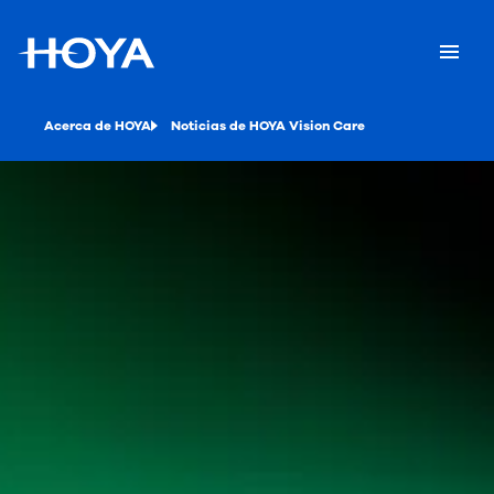
Acerca de HOYA
Noticias de HOYA Vision Care