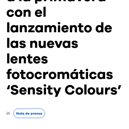
con el
lanzamiento de
las nuevas
lentes
fotocromáticas
‘Sensity Colours’
in 
Nota de prensa