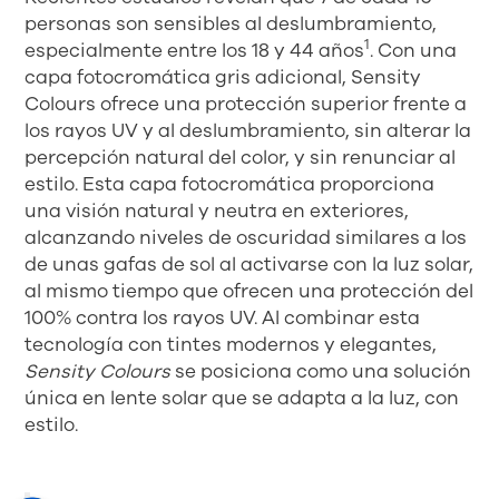
personas son sensibles al deslumbramiento,
1
especialmente entre los 18 y 44 años
. Con una
capa fotocromática gris adicional, Sensity
Colours ofrece una protección superior frente a
los rayos UV y al deslumbramiento, sin alterar la
percepción natural del color, y sin renunciar al
estilo. Esta capa fotocromática proporciona
una visión natural y neutra en exteriores,
alcanzando niveles de oscuridad similares a los
de unas gafas de sol al activarse con la luz solar,
al mismo tiempo que ofrecen una protección del
100% contra los rayos UV. Al combinar esta
tecnología con tintes modernos y elegantes,
Sensity Colours
se posiciona como una solución
única en lente solar que se adapta a la luz, con
estilo.