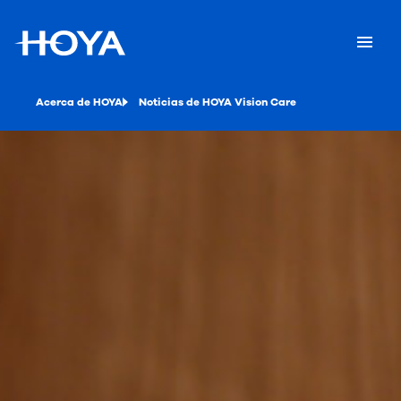
Acerca de HOYA
Noticias de HOYA Vision Care