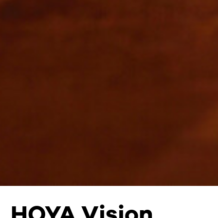
HOYA Vision