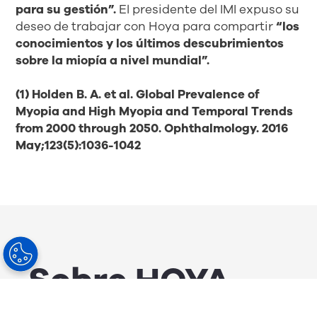
para su gestión”.
El presidente del IMI expuso su
deseo de trabajar con Hoya para compartir
“los
conocimientos y los últimos descubrimientos
sobre la miopía a nivel mundial”.
(1) Holden B. A. et al. Global Prevalence of
Myopia and High Myopia and Temporal Trends
from 2000 through 2050. Ophthalmology. 2016
May;123(5):1036-1042
Sobre HOYA