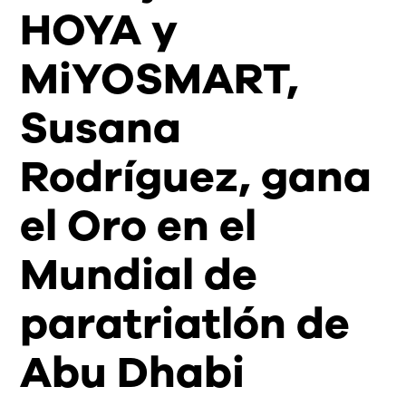
HOYA y
MiYOSMART,
Susana
Rodríguez, gana
el Oro en el
Mundial de
paratriatlón de
Abu Dhabi