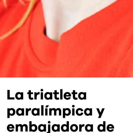
La triatleta
paralímpica y
embajadora de