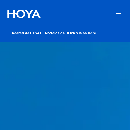
Acerca de HOYA
Noticias de HOYA Vision Care