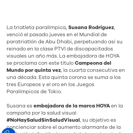
La triatleta paralímpica,
Susana Rodríguez
,
venció el pasado jueves en el Mundial de
paratriatlón de Abu Dhabi, perpetuando así su
reinado en la clase PTVI de discapacitados
visuales un año más. La embajadora de HOYA
se proclama con este título
Campeona del
Mundo por quinta vez
, la cuarta consecutiva en
una década. Esta quinta corona se suma a los
tres Europeos y el oro en los Juegos
Paralímpicos de Tokio.
Susana es
embajadora de la marca HOYA
en la
campaña por la salud visual
#NoHaySaludSinSaludVisual
, su objetivo es
concienciar sobre el aumento alarmante de la